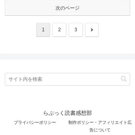
次のページ
次
1
2
3
へ
らぶっく読書感想部
プライバシーポリシー
制作ポリシー・アフィリエイト広
告について