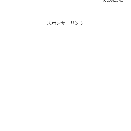
2025.12.01
ます。
スポンサーリンク