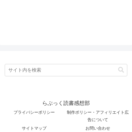
らぶっく読書感想部
プライバシーポリシー
制作ポリシー・アフィリエイト広
告について
サイトマップ
お問い合わせ