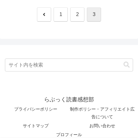
前
1
2
3
へ
らぶっく読書感想部
プライバシーポリシー
制作ポリシー・アフィリエイト広
告について
サイトマップ
お問い合わせ
プロフィール