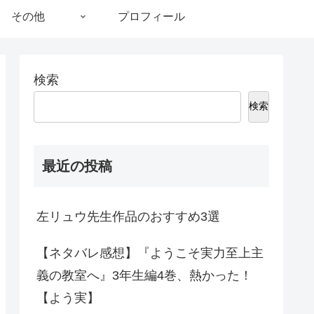
その他
プロフィール
検索
検索
最近の投稿
左リュウ先生作品のおすすめ3選
【ネタバレ感想】『ようこそ実力至上主
義の教室へ』3年生編4巻、熱かった！
【よう実】