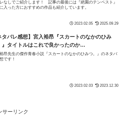
レなしでご紹介します！ 記事の最後には『絶園のテンペスト』
に入った方におすすめの作品も紹介しています。
2023.02.05
2025.09.29
ネタバレ感想】宮入裕昂『スカートのなかのひみ
。』タイトルはこれで良かったのか…
裕昂先生の傑作青春小説『スカートのなかのひみつ。』のネタバ
想です！
2023.02.03
2023.12.30
ンサーリンク