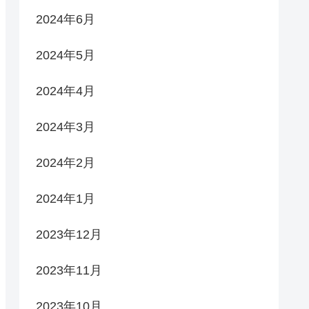
2024年6月
2024年5月
2024年4月
2024年3月
2024年2月
2024年1月
2023年12月
2023年11月
2023年10月