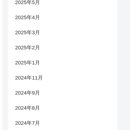
2025年5月
2025年4月
2025年3月
2025年2月
2025年1月
2024年11月
2024年9月
2024年8月
2024年7月