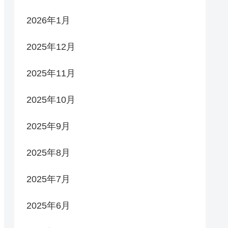
2026年1月
2025年12月
2025年11月
2025年10月
2025年9月
2025年8月
2025年7月
2025年6月