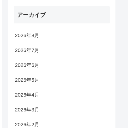
アーカイブ
2026年8月
2026年7月
2026年6月
2026年5月
2026年4月
2026年3月
2026年2月