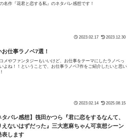
の名作『花君と恋する私』のネタバレ感想です！
2023.02.17
2023.12.30
いお仕事ラノベ7選！
コメやファンタジーもいいけど、お仕事をテーマにしたラノベっ
いよね！！ということで、お仕事ラノベ7作をご紹介したいと思い
！
2023.02.14
2025.08.15
ネタバレ感想】筏田かつら『君に恋をするなんて、
りえないはずだった』三大恵麻ちゃん可哀想シーン
発表します