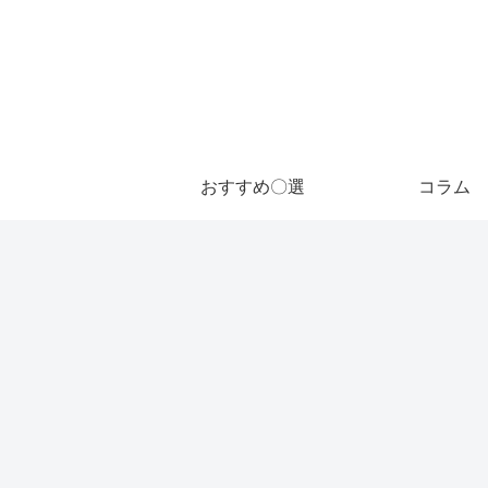
おすすめ〇選
コラム