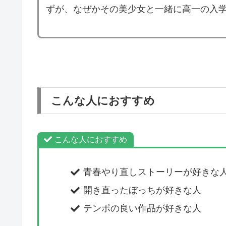
ずが、なぜかその美少女と一緒に高一の入
こんな人におすすめ
こんな人におすすめ
青春やり直しストーリーが好きな
開き直ったぼっちが好きな人
テンポの良い作品が好きな人