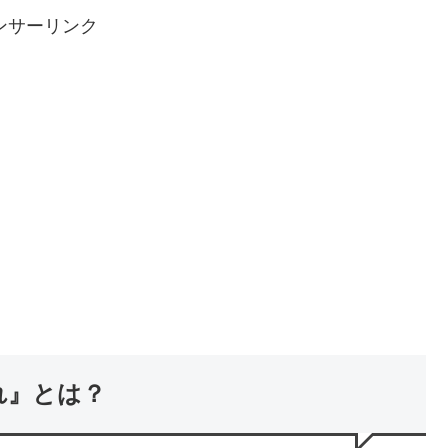
ンサーリンク
れ』とは？