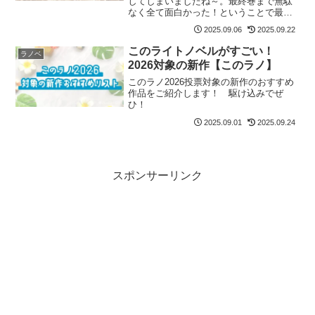
してしまいましたね～。最終巻まで無駄
なく全て面白かった！ということで最終
巻の感想です！
2025.09.06
2025.09.22
このライトノベルがすごい！
ラノベ
2026対象の新作【このラノ】
このラノ2026投票対象の新作のおすすめ
作品をご紹介します！ 駆け込みでぜ
ひ！
2025.09.01
2025.09.24
スポンサーリンク