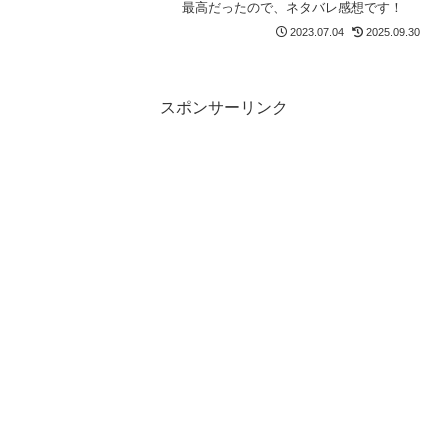
最高だったので、ネタバレ感想です！
2023.07.04
2025.09.30
スポンサーリンク