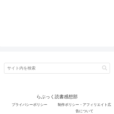
らぶっく読書感想部
プライバシーポリシー
制作ポリシー・アフィリエイト広
告について