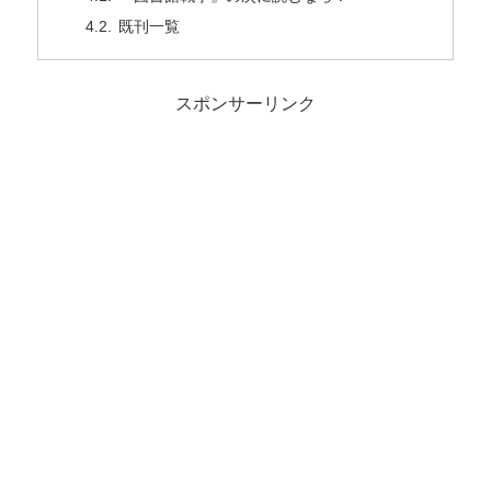
既刊一覧
スポンサーリンク