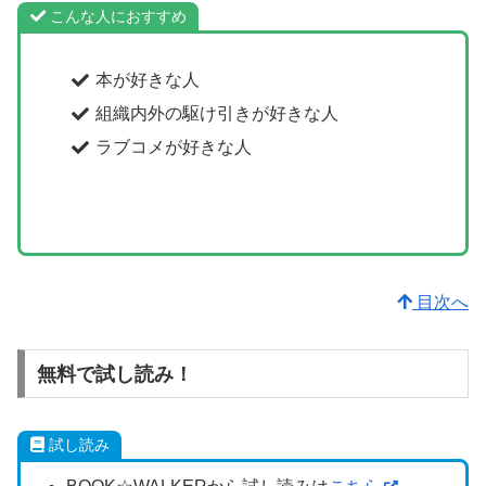
こんな人におすすめ
本が好きな人
組織内外の駆け引きが好きな人
ラブコメが好きな人
目次へ
無料で試し読み！
試し読み