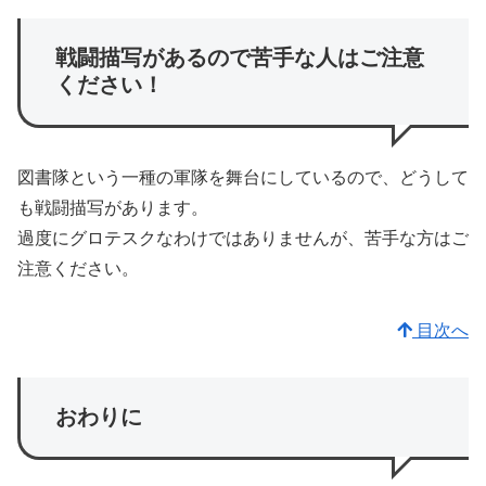
戦闘描写があるので苦手な人はご注意
ください！
図書隊という一種の軍隊を舞台にしているので、どうして
も戦闘描写があります。
過度にグロテスクなわけではありませんが、苦手な方はご
注意ください。
目次へ
おわりに