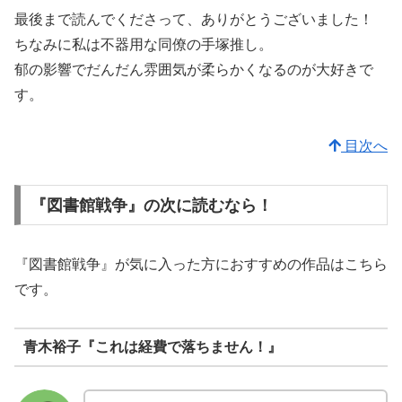
最後まで読んでくださって、ありがとうございました！
ちなみに私は不器用な同僚の手塚推し。
郁の影響でだんだん雰囲気が柔らかくなるのが大好きで
す。
目次へ
『図書館戦争』の次に読むなら！
『図書館戦争』が気に入った方におすすめの作品はこちら
です。
青木裕子『これは経費で落ちません！』