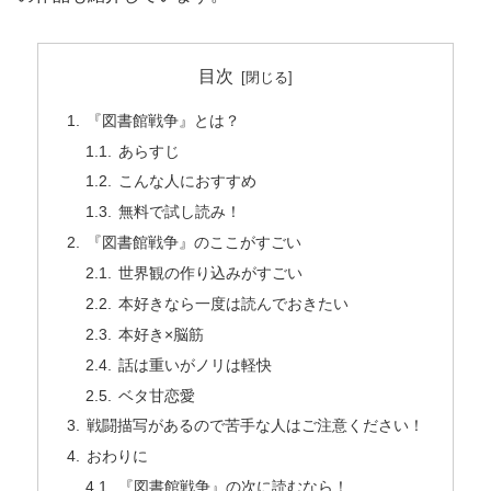
目次
『図書館戦争』とは？
あらすじ
こんな人におすすめ
無料で試し読み！
『図書館戦争』のここがすごい
世界観の作り込みがすごい
本好きなら一度は読んでおきたい
本好き×脳筋
話は重いがノリは軽快
ベタ甘恋愛
戦闘描写があるので苦手な人はご注意ください！
おわりに
『図書館戦争』の次に読むなら！