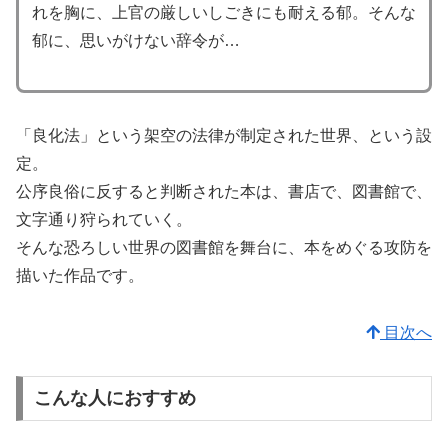
れを胸に、上官の厳しいしごきにも耐える郁。そんな
郁に、思いがけない辞令が…
「良化法」という架空の法律が制定された世界、という設
定。
公序良俗に反すると判断された本は、書店で、図書館で、
文字通り狩られていく。
そんな恐ろしい世界の図書館を舞台に、本をめぐる攻防を
描いた作品です。
目次へ
こんな人におすすめ