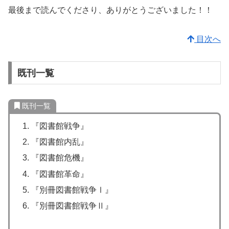
最後まで読んでくださり、ありがとうございました！！
目次へ
既刊一覧
既刊一覧
『図書館戦争』
『図書館内乱』
『図書館危機』
『図書館革命』
『別冊図書館戦争Ⅰ』
『別冊図書館戦争Ⅱ』