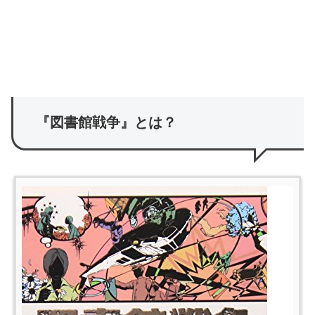
『図書館戦争』とは？