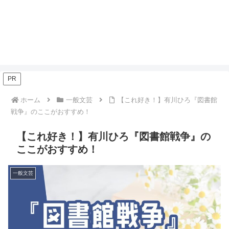
PR
ホーム
一般文芸
【これ好き！】有川ひろ『図書館
戦争』のここがおすすめ！
【これ好き！】有川ひろ『図書館戦争』の
ここがおすすめ！
一般文芸