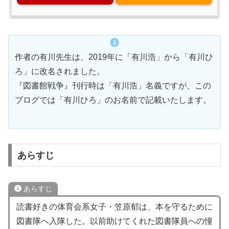
作者の有川先生は、2019年に「有川浩」から「有川ひ
ろ」に改名されました。
『図書館戦争』刊行時は「有川浩」名義ですが、この
ブログでは「有川ひろ」のお名前で記載いたします。
あらすじ
あらすじ
読書好きの体育会系女子・笠原郁は、本を守るために
図書隊へ入隊した。以前助けてくれた図書隊員への憧