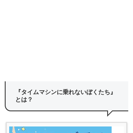
『タイムマシンに乗れないぼくたち』
とは？