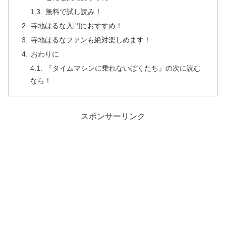
無料で試し読み！
寺地はるな入門におすすめ！
寺地はるなファンも絶対楽しめます！
おわりに
『タイムマシンに乗れないぼくたち』の次に読む
なら！
スポンサーリンク