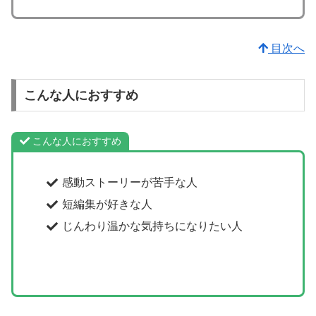
目次へ
こんな人におすすめ
こんな人におすすめ
感動ストーリーが苦手な人
短編集が好きな人
じんわり温かな気持ちになりたい人