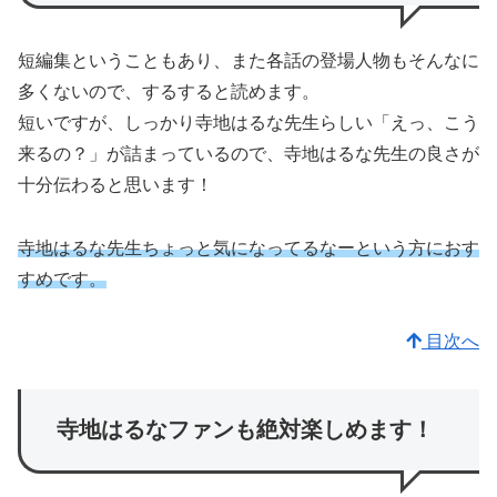
短編集ということもあり、また各話の登場人物もそんなに
多くないので、するすると読めます。
短いですが、しっかり寺地はるな先生らしい「えっ、こう
来るの？」が詰まっているので、寺地はるな先生の良さが
十分伝わると思います！
寺地はるな先生ちょっと気になってるなーという方におす
すめです。
目次へ
寺地はるなファンも絶対楽しめます！