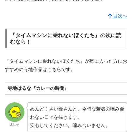
目次へ
『タイムマシンに乗れないぼくたち』の次に読
むなら！
『タイムマシンに乗れないぼくたち』が気に入った方にお
すすめの寺地作品はこちらです。
寺地はるな『カレーの時間』
めんどくさい爺さんと、今時な若者の嚙み合
わない日々を描きます。
えしゃ
安心してください。噛み合いません。