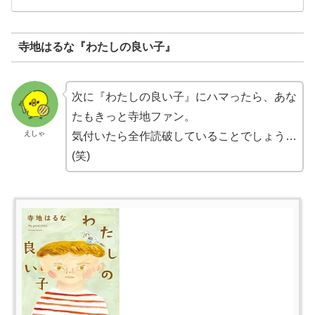
寺地はるな『わたしの良い子』
次に『わたしの良い子』にハマったら、あな
たもきっと寺地ファン。
えしゃ
気付いたら全作読破していることでしょう…
(笑)