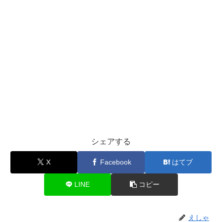
シェアする
X
Facebook
はてブ
LINE
コピー
えしゃ