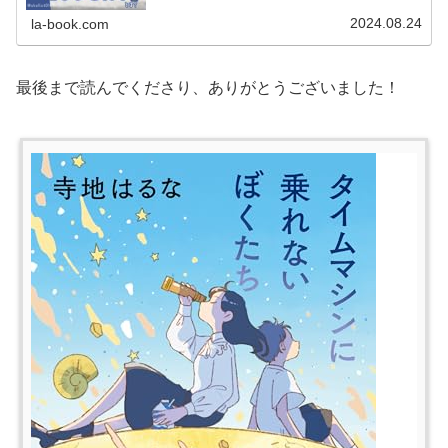
『これは経費で落ちません！』が気に入った方におすすめ
の作品も紹介しています。
2024.08.24
la-book.com
最後まで読んでくださり、ありがとうございました！