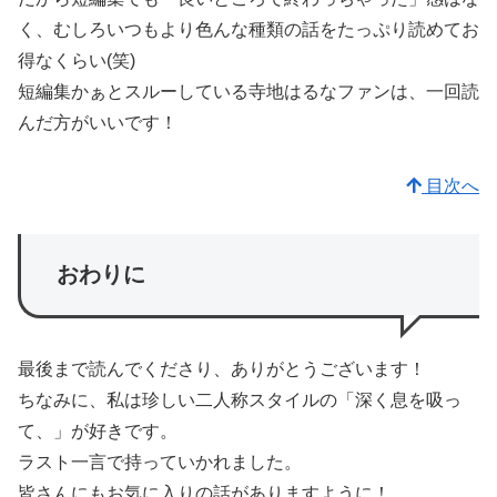
く、むしろいつもより色んな種類の話をたっぷり読めてお
得なくらい(笑)
短編集かぁとスルーしている寺地はるなファンは、一回読
んだ方がいいです！
目次へ
おわりに
最後まで読んでくださり、ありがとうございます！
ちなみに、私は珍しい二人称スタイルの「深く息を吸っ
て、」が好きです。
ラスト一言で持っていかれました。
皆さんにもお気に入りの話がありますように！