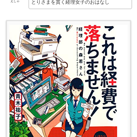
えしゃ
とりさまを貫く経理女子のおはなし