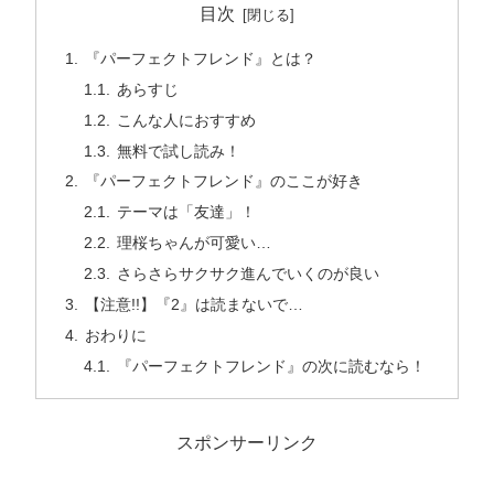
目次
『パーフェクトフレンド』とは？
あらすじ
こんな人におすすめ
無料で試し読み！
『パーフェクトフレンド』のここが好き
テーマは「友達」！
理桜ちゃんが可愛い…
さらさらサクサク進んでいくのが良い
【注意!!】『2』は読まないで…
おわりに
『パーフェクトフレンド』の次に読むなら！
スポンサーリンク