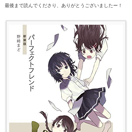
最後まで読んでくださり、ありがとうございましたー！