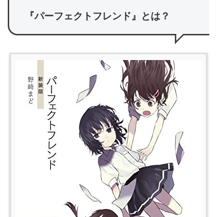
『パーフェクトフレンド』とは？