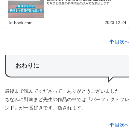
野﨑まど先生の初期作品の読み方を解説します！
2023.12.24
la-book.com
目次へ
おわりに
最後まで読んでくださって、ありがとうございました！
ちなみに野﨑まど先生の作品の中では『パーフェクトフレ
ンド』が一番好きです。癒されます。
目次へ