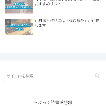
おすすめリスト！
辻村深月作品には「読む順番」が存在
します
らぶっく読書感想部