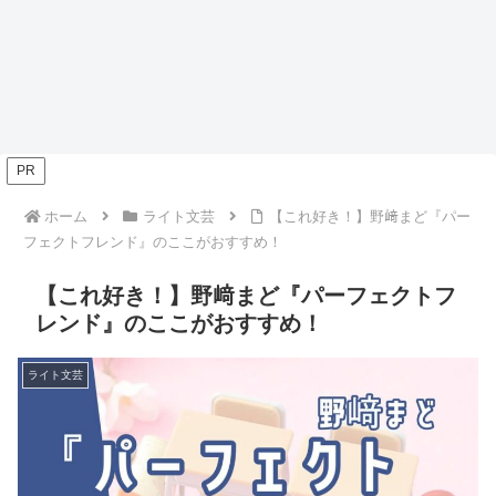
PR
ホーム
ライト文芸
【これ好き！】野﨑まど『パー
フェクトフレンド』のここがおすすめ！
【これ好き！】野﨑まど『パーフェクトフ
レンド』のここがおすすめ！
ライト文芸