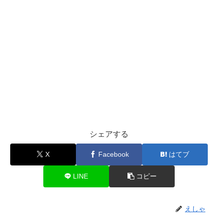
シェアする
X
Facebook
はてブ
LINE
コピー
えしゃ