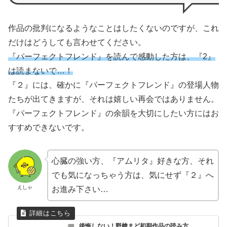
作品の批判になるようなことはしたくないのですが、これ
だけはどうしても言わせてください。
『パーフェクトフレンド』を読んで感動した方は、『2』
は読まないで…！
『２』には、確かに『パーフェクトフレンド』の登場人物
たちが出てきますが、それは嬉しい再会ではありません。
『パーフェクトフレンド』の余韻を大切にしたい方にはお
すすめできないです。
心臓の強い方、『アムリタ』好きな方、それ
でも気になっちゃう方は、気にせず『２』へ
えしゃ
お進み下さい…
後悔しない！野﨑まど初期作品の読み方