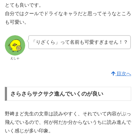
とても良いです。
自分ではクールでドライなキャラだと思ってそうなところ
も可愛い。
「りざくら」って名前も可愛すぎません！？
えしゃ
目次へ
さらさらサクサク進んでいくのが良い
野﨑まど先生の文章は読みやすく、それでいて内容がぶっ
飛んでいるので、何が何だか分からないうちに読み進んで
いく感じが多い印象。