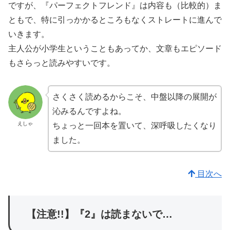
ですが、『パーフェクトフレンド』は内容も（比較的）ま
ともで、特に引っかかるところもなくストレートに進んで
いきます。
主人公が小学生ということもあってか、文章もエピソード
もさらっと読みやすいです。
さくさく読めるからこそ、中盤以降の展開が
沁みるんですよね。
えしゃ
ちょっと一回本を置いて、深呼吸したくなり
ました。
目次へ
【注意!!】『2』は読まないで…