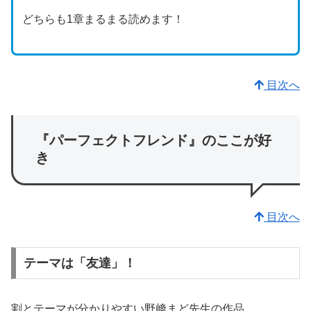
どちらも1章まるまる読めます！
目次へ
『パーフェクトフレンド』のここが好
き
目次へ
テーマは「友達」！
割とテーマが分かりやすい野﨑まど先生の作品。