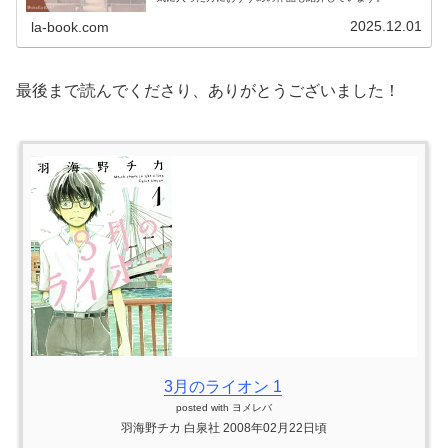
2025.12.01
la-book.com
最後まで読んでくださり、ありがとうございました！
3月のライオン 1
posted with
ヨメレバ
羽海野チカ 白泉社 2008年02月22日頃