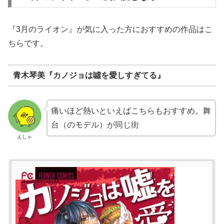
『3月のライオン』が気に入った方におすすめの作品はこ
ちらです。
青木琴美『カノジョは噓を愛しすぎてる』
痛いほど熱いといえばこちらもおすすめ。舞
台（のモデル）が同じ街
えしゃ