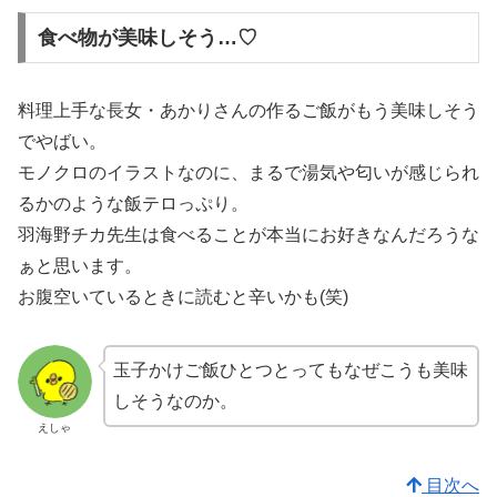
食べ物が美味しそう…♡
料理上手な長女・あかりさんの作るご飯がもう美味しそう
でやばい。
モノクロのイラストなのに、まるで湯気や匂いが感じられ
るかのような飯テロっぷり。
羽海野チカ先生は食べることが本当にお好きなんだろうな
ぁと思います。
お腹空いているときに読むと辛いかも(笑)
玉子かけご飯ひとつとってもなぜこうも美味
しそうなのか。
えしゃ
目次へ