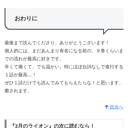
おわりに
最後まで読んでくださり、ありがとうございます！
個人的には、まだあんまり有名になる前の、９巻くらいま
での流れが最高に好きです。
辛くて痛くて、でも温かい。特にほぼ台詞なしで進行する
１話が最高…！
ぜひ１話だけでも読んでみてもらえたらな！と思います。
癒されます。
目次へ
『3月のライオン』の次に読むなら！