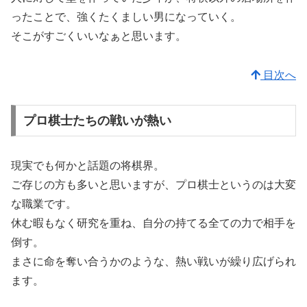
ったことで、強くたくましい男になっていく。
そこがすごくいいなぁと思います。
目次へ
プロ棋士たちの戦いが熱い
現実でも何かと話題の将棋界。
ご存じの方も多いと思いますが、プロ棋士というのは大変
な職業です。
休む暇もなく研究を重ね、自分の持てる全ての力で相手を
倒す。
まさに命を奪い合うかのような、熱い戦いが繰り広げられ
ます。