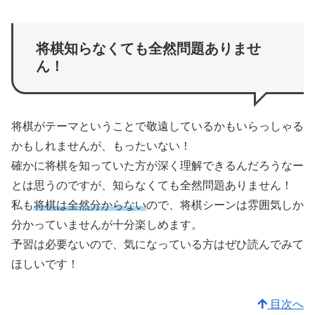
将棋知らなくても全然問題ありませ
ん！
将棋がテーマということで敬遠しているかもいらっしゃる
かもしれませんが、もったいない！
確かに将棋を知っていた方が深く理解できるんだろうなー
とは思うのですが、知らなくても全然問題ありません！
私も
将棋は全然分からない
ので、将棋シーンは雰囲気しか
分かっていませんが十分楽しめます。
予習は必要ないので、気になっている方はぜひ読んでみて
ほしいです！
目次へ