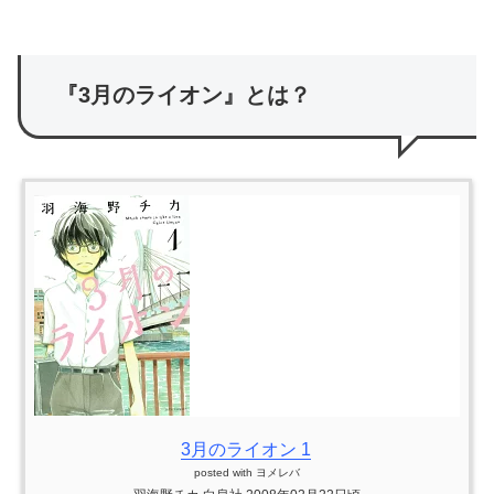
『3月のライオン』とは？
3月のライオン 1
posted with
ヨメレバ