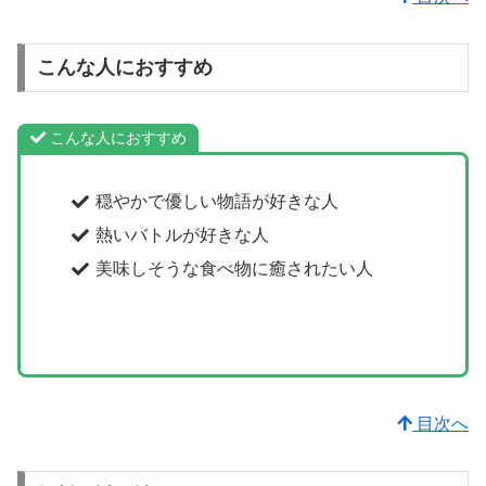
こんな人におすすめ
こんな人におすすめ
穏やかで優しい物語が好きな人
熱いバトルが好きな人
美味しそうな食べ物に癒されたい人
目次へ