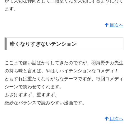
がて大切な仲間として二階堂くんを大切にするようになり
ます。
目次へ
暗くなりすぎないテンション
ここまで熱い話ばかりしてきたのですが、羽海野チカ先生
の持ち味と言えば、やはりハイテンションなコメディ！
ともすれば重たくなりがちなテーマですが、毎回コメディ
シーンで笑わせてくれます。
ふざけすぎず、重すぎず。
絶妙なバランスで読みやすい漫画です。
目次へ