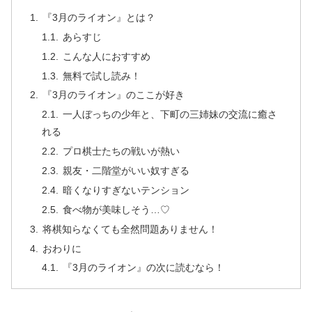
『3月のライオン』とは？
あらすじ
こんな人におすすめ
無料で試し読み！
『3月のライオン』のここが好き
一人ぼっちの少年と、下町の三姉妹の交流に癒さ
れる
プロ棋士たちの戦いが熱い
親友・二階堂がいい奴すぎる
暗くなりすぎないテンション
食べ物が美味しそう…♡
将棋知らなくても全然問題ありません！
おわりに
『3月のライオン』の次に読むなら！