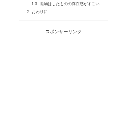
退場はしたものの存在感がすごい
おわりに
スポンサーリンク