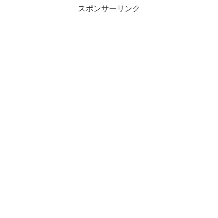
スポンサーリンク