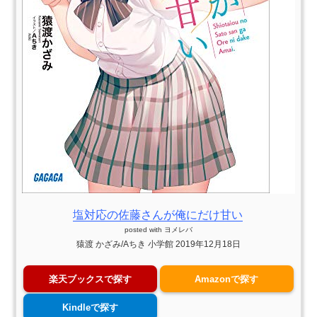
塩対応の佐藤さんが俺にだけ甘い
posted with
ヨメレバ
猿渡 かざみ/Aちき 小学館 2019年12月18日
楽天ブックスで探す
Amazonで探す
Kindleで探す