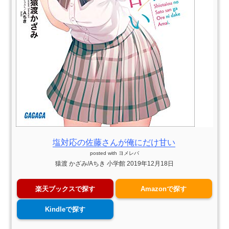
塩対応の佐藤さんが俺にだけ甘い
posted with
ヨメレバ
猿渡 かざみ/Aちき 小学館 2019年12月18日
楽天ブックスで探す
Amazonで探す
Kindleで探す