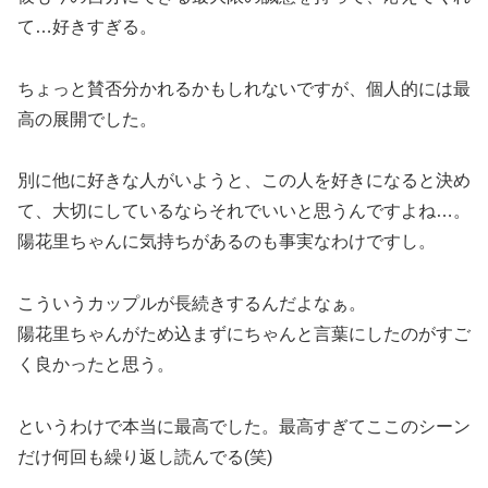
て…好きすぎる。
ちょっと賛否分かれるかもしれないですが、個人的には最
高の展開でした。
別に他に好きな人がいようと、この人を好きになると決め
て、大切にしているならそれでいいと思うんですよね…。
陽花里ちゃんに気持ちがあるのも事実なわけですし。
こういうカップルが長続きするんだよなぁ。
陽花里ちゃんがため込まずにちゃんと言葉にしたのがすご
く良かったと思う。
というわけで本当に最高でした。最高すぎてここのシーン
だけ何回も繰り返し読んでる(笑)