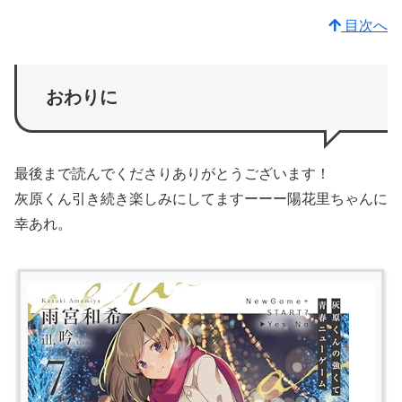
目次へ
おわりに
最後まで読んでくださりありがとうございます！
灰原くん引き続き楽しみにしてますーーー陽花里ちゃんに
幸あれ。