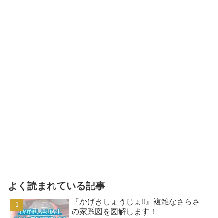
よく読まれている記事
『かげきしょうじょ!!』複雑なさらさ
の家系図を図解します！