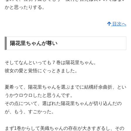
かと思ったりする。
目次へ
陽花里ちゃんが尊い
そしてなんといっても７巻は陽花里ちゃん。
彼女の愛と覚悟にぐっときました。
夏希って、陽花里ちゃんを選ぶまでに結構紆余曲折、とい
うかウロウロしたと思うんです。
その点について、選ばれた陽花里ちゃんが切り込んだの
が、もう、すごかった。
まず1巻からして美織ちゃんの存在が大きすぎるし、その