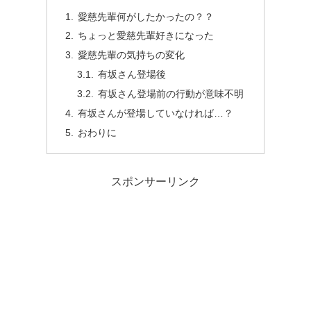
愛慈先輩何がしたかったの？？
ちょっと愛慈先輩好きになった
愛慈先輩の気持ちの変化
有坂さん登場後
有坂さん登場前の行動が意味不明
有坂さんが登場していなければ…？
おわりに
スポンサーリンク