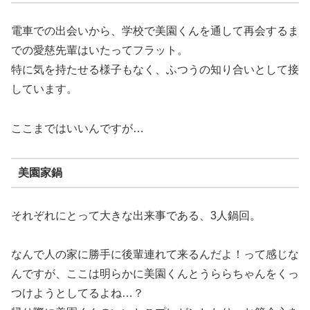
電車での出会いから、学校で美園くんを通して再会するま
での愛慈先輩はいたってフラット。
特に気を持たせる様子もなく、ふつうの知り合いとして接
しています。
ここまではいいんですが…
美園家鍋
それぞれにとって大きな出来事である、3人鍋回。
なんで人の家に勝手に後輩連れて来るんだよ！って感じな
んですが、ここは明らかに美園くんとうららちゃんをくっ
つけようとしてるよね…？