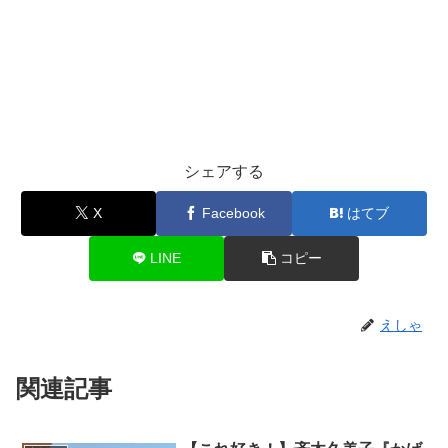
シェアする
X
Facebook
はてブ
LINE
コピー
えしゃ
関連記事