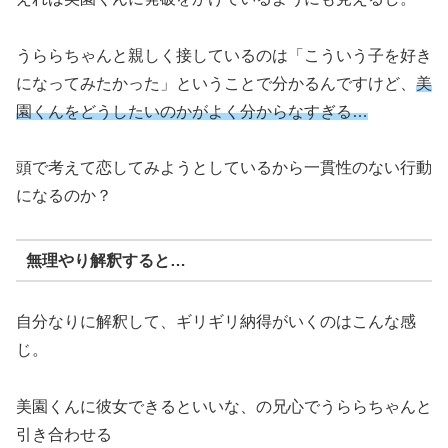
うららちゃんと親しく接しているのは「こういう子を好き
になってみたかった」ということで分かるんですけど、
美
園くんをどうしたいのかがよく分からなすぎる…
頭で考えて恋してみようとしているから一貫性のない行動
になるのか？
無理やり解釈すると…
自分なりに解釈して、ギリギリ納得がいくのはこんな感
じ。
美園くんに彼女できるといいな、の兄心でうららちゃんと
引き合わせる