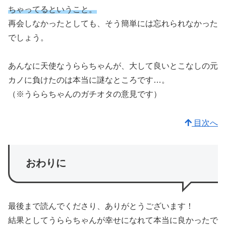
ちゃってるということ。
再会しなかったとしても、そう簡単には忘れられなかった
でしょう。
あんなに天使なうららちゃんが、大して良いとこなしの元
カノに負けたのは本当に謎なところです…。
（※うららちゃんのガチオタの意見です）
目次へ
おわりに
最後まで読んでくださり、ありがとうございます！
結果としてうららちゃんが幸せになれて本当に良かったで