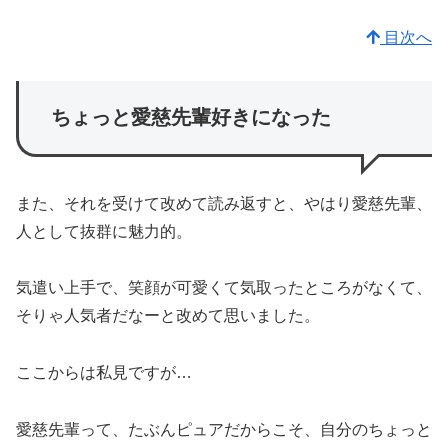
目次へ
ちょっと愛慈先輩好きになった
また、それを受けて改めて読み返すと、やはり愛慈先輩、
人として抜群に魅力的。
気遣い上手で、笑顔が可愛くて気取ったところがなくて、
そりゃ人気者だなーと改めて思いました。
ここからは私見ですが…
愛慈先輩って、たぶんピュアだからこそ、自分のちょっと