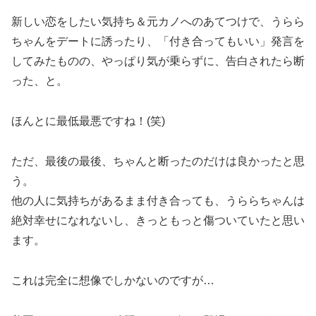
新しい恋をしたい気持ち＆元カノへのあてつけで、うらら
ちゃんをデートに誘ったり、「付き合ってもいい」発言を
してみたものの、やっぱり気が乗らずに、告白されたら断
った、と。
ほんとに最低最悪ですね！(笑)
ただ、最後の最後、ちゃんと断ったのだけは良かったと思
う。
他の人に気持ちがあるまま付き合っても、うららちゃんは
絶対幸せになれないし、きっともっと傷ついていたと思い
ます。
これは完全に想像でしかないのですが…