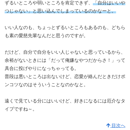
ずるいところや弱いところを肯定できず、
「自分はいいや
つじゃない」と思い込んでしまっているのかなーと。
いい人なのも、ちょっとずるいところもあるのも、どちら
も素の愛慈先輩なんだと思うのですが。
だけど、自分で自分をいい人じゃないと思っているから、
余裕がないときには「だって俺嫌なやつだからさ！」って
具合に投げやりになっちゃってる。
普段は悪いところは出ないけど、恋愛が絡んだときだけポ
ンコツなのはそういうことなのかなと。
遠くで見ている分にはいいけど、好きになるには厄介なタ
イプですね～。
目次へ