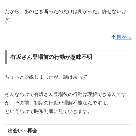
だから、あのとき断ったのだけは良かった。許せないけ
ど。
目次へ
有坂さん登場前の行動が意味不明
ちょっと脱線しましたが、話は戻って。
そんなわけで有坂さん登場後の行動は理解できるんです
が、その前、初期の行動が理解不能なんですよ。
というわけで時系列順に見ていきます。
出会い～再会