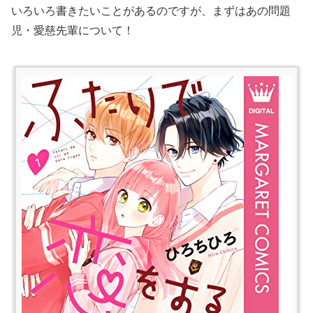
いろいろ書きたいことがあるのですが、まずはあの問題
児・愛慈先輩について！