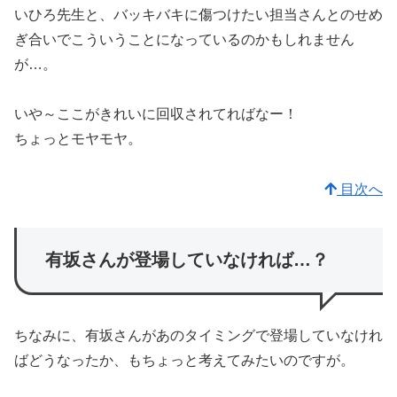
いひろ先生と、バッキバキに傷つけたい担当さんとのせめ
ぎ合いでこういうことになっているのかもしれません
が…。
いや～ここがきれいに回収されてればなー！
ちょっとモヤモヤ。
目次へ
有坂さんが登場していなければ…？
ちなみに、有坂さんがあのタイミングで登場していなけれ
ばどうなったか、もちょっと考えてみたいのですが。