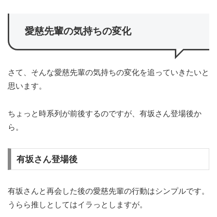
愛慈先輩の気持ちの変化
さて、そんな愛慈先輩の気持ちの変化を追っていきたいと
思います。
ちょっと時系列が前後するのですが、有坂さん登場後か
ら。
有坂さん登場後
有坂さんと再会した後の愛慈先輩の行動はシンプルです。
うらら推しとしてはイラっとしますが。