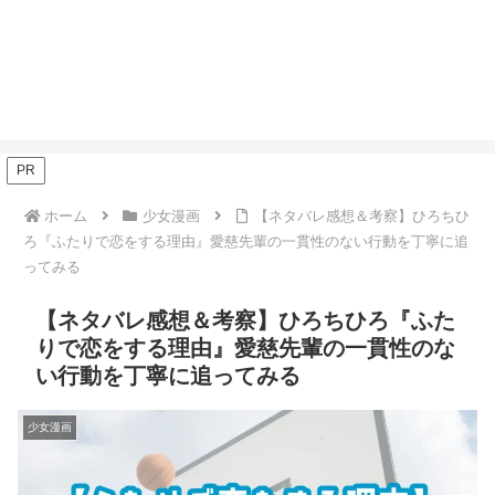
PR
ホーム
少女漫画
【ネタバレ感想＆考察】ひろちひ
ろ『ふたりで恋をする理由』愛慈先輩の一貫性のない行動を丁寧に追
ってみる
【ネタバレ感想＆考察】ひろちひろ『ふた
りで恋をする理由』愛慈先輩の一貫性のな
い行動を丁寧に追ってみる
少女漫画