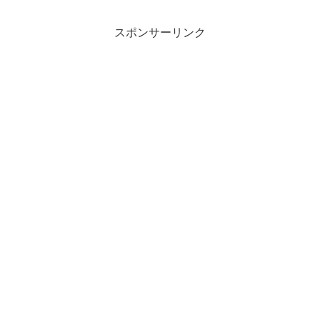
ます。
スポンサーリンク