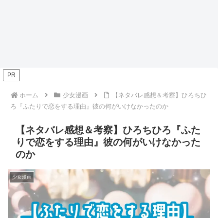
PR
ホーム
少女漫画
【ネタバレ感想＆考察】ひろちひ
ろ『ふたりで恋をする理由』彼の何がいけなかったのか
【ネタバレ感想＆考察】ひろちひろ『ふた
りで恋をする理由』彼の何がいけなかった
のか
少女漫画