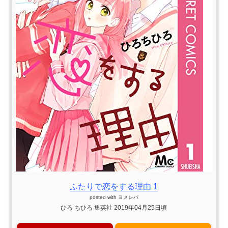
ふたりで恋をする理由 1
posted with
ヨメレバ
ひろ ちひろ 集英社 2019年04月25日頃