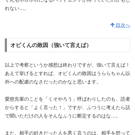
れない…。
目次へ
オビくんの敗因（強いて言えば）
以上で考察というか感想は終わりですが、強いて言えば！
あえて挙げるとすれば、オビくんの敗因はうららちゃん以
外への配慮のなさだったのかなと思います。
愛慈先輩のことを「くそやろう」呼ばわりしたのも、読者
からすると「よく言った！」ですが、ふつうに考えたら話
で聞いただけの人をそんなふうに断定するのはな…。
また、相手の好きだった人を悪く言うのは、相手を想って