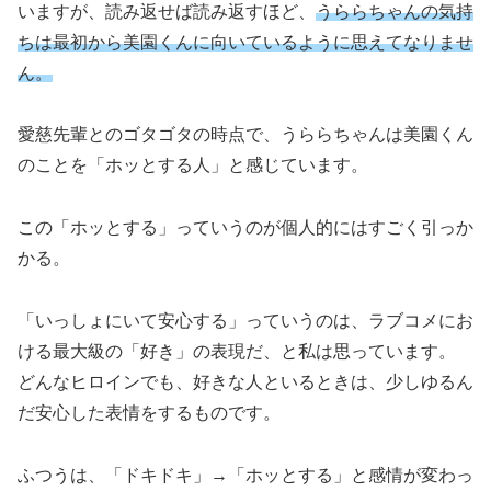
いますが、読み返せば読み返すほど、
うららちゃんの気持
ちは最初から美園くんに向いているように思えてなりませ
ん。
愛慈先輩とのゴタゴタの時点で、うららちゃんは美園くん
のことを「ホッとする人」と感じています。
この「ホッとする」っていうのが個人的にはすごく引っか
かる。
「いっしょにいて安心する」っていうのは、ラブコメにお
ける最大級の「好き」の表現だ、と私は思っています。
どんなヒロインでも、好きな人といるときは、少しゆるん
だ安心した表情をするものです。
ふつうは、「ドキドキ」→「ホッとする」と感情が変わっ