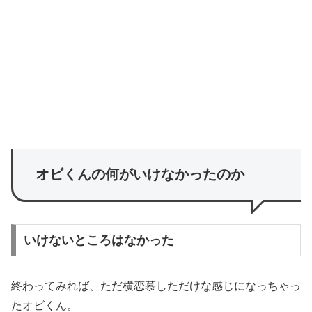
オビくんの何がいけなかったのか
いけないところはなかった
終わってみれば、ただ横恋慕しただけな感じになっちゃっ
たオビくん。