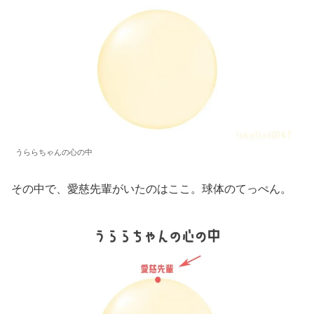
うららちゃんの心の中
その中で、愛慈先輩がいたのはここ。球体のてっぺん。