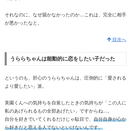
それなのに、なぜ届かなかったのか…これは、完全に相手
が悪かったなと。
目次へ
うららちゃんは能動的に恋をしたい子だった
というのも、肝心のうららちゃんは、圧倒的に「愛される
より愛したい」派。
美園くんへの気持ちを自覚したときの気持ちが「この人に
私のあげられるもの全部あげたい」ですからね…。
自分を好きでいてくれるだけじゃ駄目で、
自分自身が心か
ら好きだと思える人でないといけないんです。