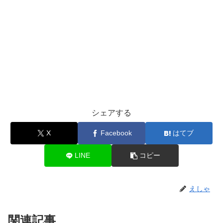
シェアする
X
Facebook
はてブ
LINE
コピー
えしゃ
関連記事