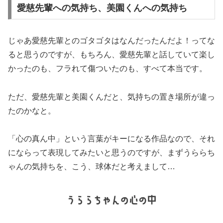
愛慈先輩への気持ち、美園くんへの気持ち
じゃあ愛慈先輩とのゴタゴタはなんだったんだよ！ってな
ると思うのですが、もちろん、愛慈先輩と話していて楽し
かったのも、フラれて傷ついたのも、すべて本当です。
ただ、愛慈先輩と美園くんだと、気持ちの置き場所が違っ
たのかなと。
「心の真ん中」という言葉がキーになる作品なので、それ
にならって表現してみたいと思うのですが、まずうららち
ゃんの気持ちを、こう、球体だと考えまして…