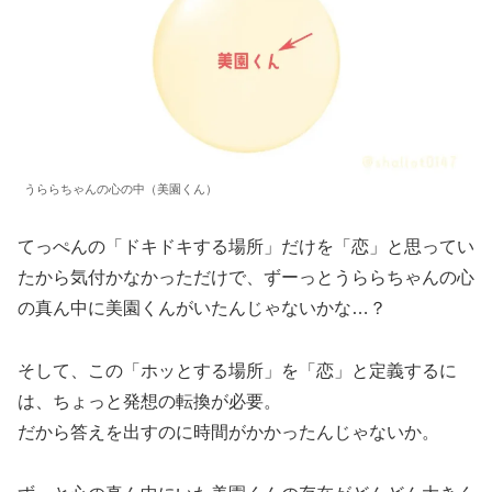
うららちゃんの心の中（美園くん）
てっぺんの「ドキドキする場所」だけを「恋」と思ってい
たから気付かなかっただけで、ずーっとうららちゃんの心
の真ん中に美園くんがいたんじゃないかな…？
そして、この「ホッとする場所」を「恋」と定義するに
は、ちょっと発想の転換が必要。
だから答えを出すのに時間がかかったんじゃないか。