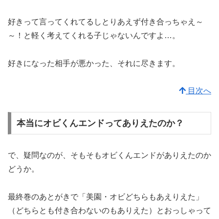
好きって言ってくれてるしとりあえず付き合っちゃえ～
～！と軽く考えてくれる子じゃないんですよ…。
好きになった相手が悪かった、それに尽きます。
目次へ
本当にオビくんエンドってありえたのか？
で、疑問なのが、そもそもオビくんエンドがありえたのか
どうか。
最終巻のあとがきで「美園・オビどちらもあえりえた」
（どちらとも付き合わないのもありえた）とおっしゃって