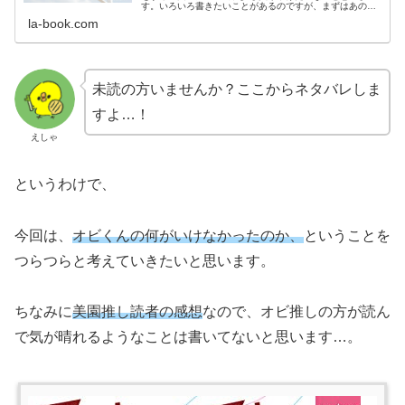
す。いろいろ書きたいことがあるのですが、まずはあの問
題児・愛慈先輩について！
la-book.com
未読の方いませんか？ここからネタバレしま
すよ…！
えしゃ
というわけで、
今回は、
オビくんの何がいけなかったのか、
ということを
つらつらと考えていきたいと思います。
ちなみに
美園推し読者の感想
なので、オビ推しの方が読ん
で気が晴れるようなことは書いてないと思います…。