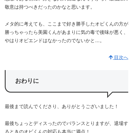
敬意は持つべきだったのかなと思います。
メタ的に考えても、ここまで好き勝手したオビくんの方が
勝っちゃったら美園くんがあまりに気の毒で後味が悪く、
やはりオビエンドはなかったのでないかと…。
目次へ
おわりに
最後まで読んでくださり、ありがとうございました！
最後ちょっとディスったのでバランスとりますが、退場す
るときのオビくんの対応も本当に満点！