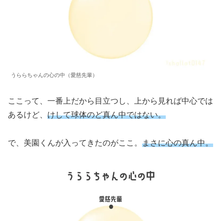
うららちゃんの心の中（愛慈先輩）
ここって、一番上だから目立つし、上から見れば中心では
あるけど、
けして球体のど真ん中ではない。
で、美園くんが入ってきたのがここ。
まさに心の真ん中。