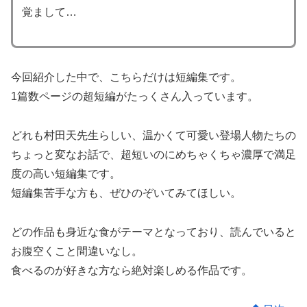
覚まして…
今回紹介した中で、こちらだけは短編集です。
1篇数ページの超短編がたっくさん入っています。
どれも村田天先生らしい、温かくて可愛い登場人物たちの
ちょっと変なお話で、超短いのにめちゃくちゃ濃厚で満足
度の高い短編集です。
短編集苦手な方も、ぜひのぞいてみてほしい。
どの作品も身近な食がテーマとなっており、読んでいると
お腹空くこと間違いなし。
食べるのが好きな方なら絶対楽しめる作品です。