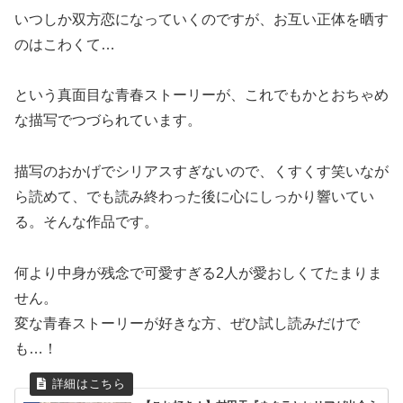
いつしか双方恋になっていくのですが、お互い正体を晒す
のはこわくて…
という真面目な青春ストーリーが、これでもかとおちゃめ
な描写でつづられています。
描写のおかげでシリアスすぎないので、くすくす笑いなが
ら読めて、でも読み終わった後に心にしっかり響いてい
る。そんな作品です。
何より中身が残念で可愛すぎる2人が愛おしくてたまりま
せん。
変な青春ストーリーが好きな方、ぜひ試し読みだけで
も…！