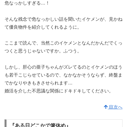
危なっかしすぎる…！
そんな残念で危なっかしい話を聞いたイケメンが、見かね
て優良物件を紹介してくれるように。
ここまで読んで、当然このイケメンとなんだかんだでくっ
つくと思うじゃないですか。ふつう。
しかし、肝心の亜子ちゃんがズレてるのとイケメンのほう
も若干こじらせているので、なかなかそうならず、終盤ま
でかなりやきもきさせられます…
婚活を介した不思議な関係にドキドキしてください。
目次へ
『ある日どこかで箸休め』