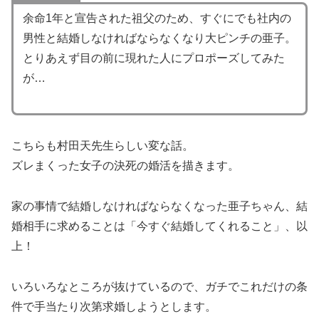
余命1年と宣告された祖父のため、すぐにでも社内の
男性と結婚しなければならなくなり大ピンチの亜子。
とりあえず目の前に現れた人にプロポーズしてみた
が…
こちらも村田天先生らしい変な話。
ズレまくった女子の決死の婚活を描きます。
家の事情で結婚しなければならなくなった亜子ちゃん、結
婚相手に求めることは「今すぐ結婚してくれること」、以
上！
いろいろなところが抜けているので、ガチでこれだけの条
件で手当たり次第求婚しようとします。