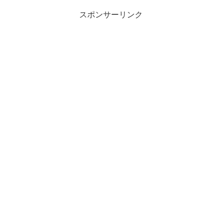
スポンサーリンク