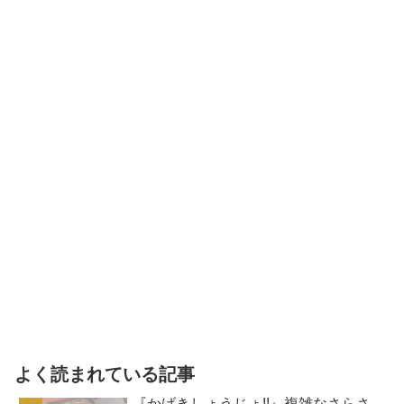
よく読まれている記事
『かげきしょうじょ!!』複雑なさらさ