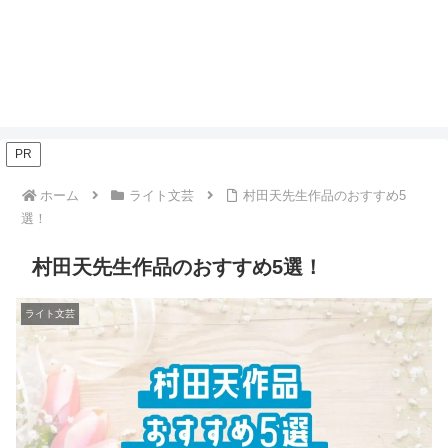
PR
ホーム
ライト文芸
村田天先生作品のおすすめ5
選！
村田天先生作品のおすすめ5選！
ライト文芸