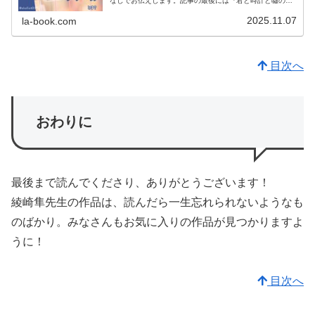
なしでお伝えします。記事の最後には『君と時計と噓の
塔』が気に入った方におすすめの作品も紹介しています。
2025.11.07
la-book.com
目次へ
おわりに
最後まで読んでくださり、ありがとうございます！
綾崎隼先生の作品は、読んだら一生忘れられないようなも
のばかり。みなさんもお気に入りの作品が見つかりますよ
うに！
目次へ