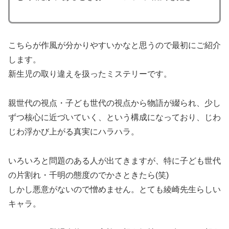
こちらが作風が分かりやすいかなと思うので最初にご紹介
します。
新生児の取り違えを扱ったミステリーです。
親世代の視点・子ども世代の視点から物語が綴られ、少し
ずつ核心に近づいていく、という構成になっており、じわ
じわ浮かび上がる真実にハラハラ。
いろいろと問題のある人が出てきますが、特に子ども世代
の片割れ・千明の態度のでかさときたら(笑)
しかし悪意がないので憎めません。とても綾崎先生らしい
キャラ。