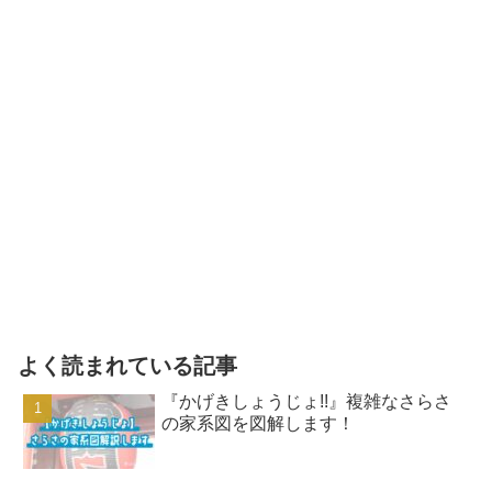
よく読まれている記事
『かげきしょうじょ!!』複雑なさらさ
の家系図を図解します！