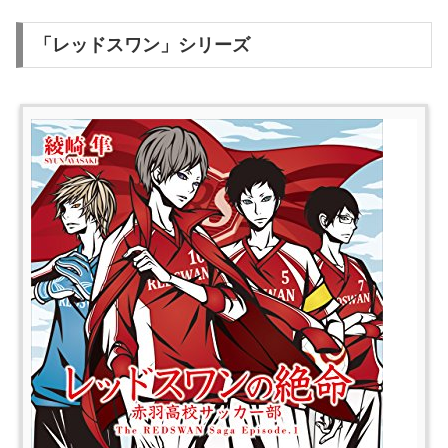
「レッドスワン」シリーズ