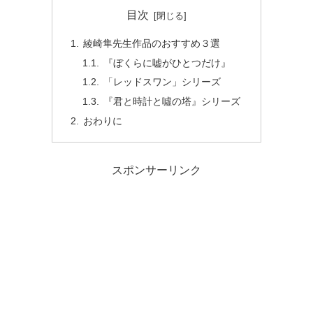
目次
綾崎隼先生作品のおすすめ３選
『ぼくらに嘘がひとつだけ』
「レッドスワン」シリーズ
『君と時計と噓の塔』シリーズ
おわりに
スポンサーリンク