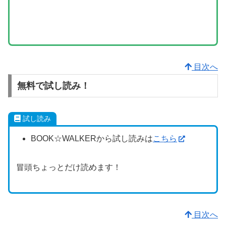
目次へ
無料で試し読み！
試し読み
BOOK☆WALKERから試し読みは
こちら
冒頭ちょっとだけ読めます！
目次へ