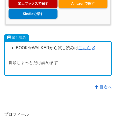
楽天ブックスで探す
Amazonで探す
Kindleで探す
試し読み
BOOK☆WALKERから試し読みは
こちら
冒頭ちょっとだけ読めます！
目次へ
プロフィール