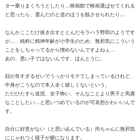
ター乗りまくろうとしたり…映画館で映画選ばせてくれる
と思ったら、選んだのと逆のほうを観させられたり…
なんかここだけ抜き出すととんだモラハラ野郎のようです
が…、純粋に精神年齢が小学生のため、無邪気にこういう
ことをしちゃってるから憎めないんですよねぇ…
あの、悪い子ではないんです、ほんとうに。
顔が良すぎるせいでうっかりモテてしまっているけれど、
中身がこうなので本人全く嬉しくないという。
ただひたすら迷惑、女子怖い、そんなことより男子と馬鹿
なことしたい…と思いつめているのが可哀想かわいいんで
す。
自分に好意がない（と思い込んでいる）尚ちゃんに無邪気
にじゃれつく様子が癖になります。