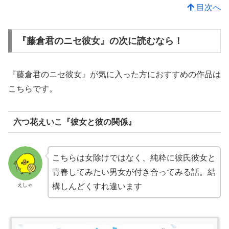
目次へ
『藤倉君のニセ彼女』の次に読むなら！
『藤倉君のニセ彼女』が気に入った方におすすめの作品は
こちらです。
六つ花えいこ『彼女と彼の関係』
こちらは女除けではなく、純粋に彼氏彼女と
青春してみたい男女が付き合ってみる話。結
えしゃ
構しんどくすれ違います