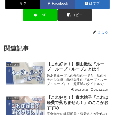
X
Facebook
はてブ
LINE
コピー
えしゃ
関連記事
【これ好き！】桐山徹也『ルー
ライト文芸
プ・ループ・ループ』とは？
数あるループもの作品の中でも、私のイ
チオシは桐山徹也先生の『ループ・ルー
プ・ループ』！ 超直球のタイトルです
ね。そんな『ループ・ループ・ループ』
2022.06.28
2023.11.05
の魅力をネタバレなしでご紹介します。
記事の最後には『ループ・ループ・ルー
【これ好き！】青木祐子『これは
ライト文芸
プ』が気に入った方におすすめの作品も
経費で落ちません！』のここがお
紹介しています。
すすめ
完全無欠の経理部員・森若さんが社内の