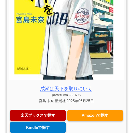
成瀬は天下を取りにいく
posted with
ヨメレバ
宮島 未奈 新潮社 2025年06月25日
楽天ブックスで探す
Amazonで探す
Kindleで探す