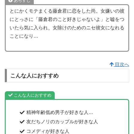
あらすじ
とにかくモテまくる藤倉君に恋をした尚。女嫌いの彼
にとっさに「藤倉君のこと好きじゃないよ」と嘘をつ
いたら気に入られ、女除けのためのニセ彼女になれる
ことになり…
目次へ
こんな人におすすめ
こんな人におすすめ
精神年齢低め男子が好きな人…
友だちノリのカップルが好きな人
コメディが好きな人