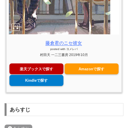
藤倉君のニセ彼女
posted with
ヨメレバ
村田天 一二三書房 2019年10月
楽天ブックスで探す
Amazonで探す
Kindleで探す
あらすじ