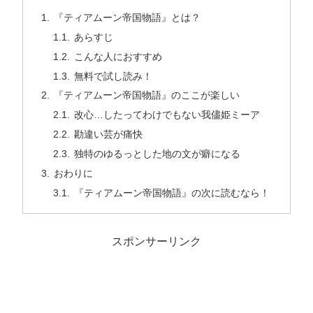
『ティアムーン帝国物語』とは？
あらすじ
こんな人におすすめ
無料で試し読み！
『ティアムーン帝国物語』のここが楽しい
改心…したってわけでもない我儘姫ミーア
勘違い芸が痛快
独特のゆるっとした地の文が癖になる
おわりに
『ティアムーン帝国物語』の次に読むなら！
スポンサーリンク