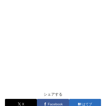
シェアする
X
Facebook
はてブ