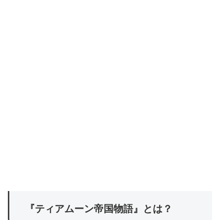
『ティアムーン帝国物語』とは？