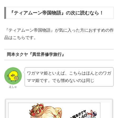
『ティアムーン帝国物語』の次に読むなら！
『ティアムーン帝国物語』が気に入った方におすすめの作
品はこちらです。
岡本タクヤ『異世界修学旅行』
ワガママ姫といえば、こちらはほんとのワガ
ママ姫です。でも憎めないのは同じ
えしゃ