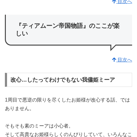
目次へ
『ティアムーン帝国物語』のここが楽
しい
目次へ
改心…したってわけでもない我儘姫ミーア
1周目で悪逆の限りを尽くしたお姫様が改心する話、では
ありません。
そもそも素のミーアは小心者。
そして高貴なお姫様らしくのんびりしていて、いろんなこ