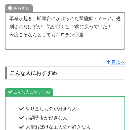
あらすじ
革命が起き、断頭台にかけられた我儘姫・ミーア。処
刑されたはずが、気が付くと12歳に戻っていた！
今度こそなんとしてもギロチン回避！
目次へ
こんな人におすすめ
こんな人におすすめ
やり直しものが好きな人
お調子者が好きな人
人望おばけな主人公が好きな人