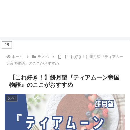
PR
ホーム
ラノベ
【これ好き！】餅月望『ティアムー
ン帝国物語』のここがおすすめ
【これ好き！】餅月望『ティアムーン帝国
物語』のここがおすすめ
ラノベ