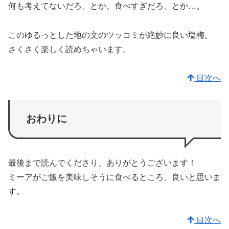
何も考えてないだろ、とか、食べすぎだろ、とか…。
このゆるっとした地の文のツッコミが絶妙に良い塩梅。
さくさく楽しく読めちゃいます。
目次へ
おわりに
最後まで読んでくださり、ありがとうございます！
ミーアがご飯を美味しそうに食べるところ、良いと思いま
す。
目次へ