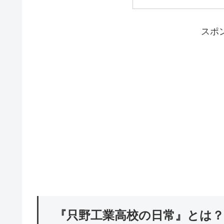
スポ
『只野工業高校の日常』とは？