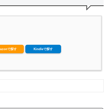
azonで探す
Kindleで探す