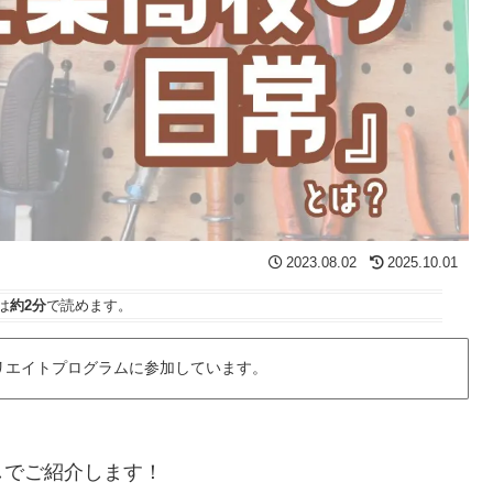
2023.08.02
2025.10.01
は
約2分
で読めます。
リエイトプログラムに参加しています。
しでご紹介します！