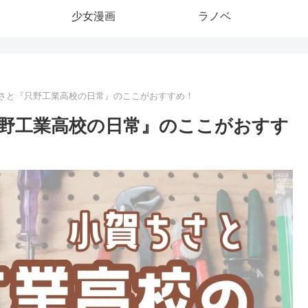
少女漫画
ラノベ
さと『只野工業高校の日常』のここがおすすめ！
野工業高校の日常』のここがおすす