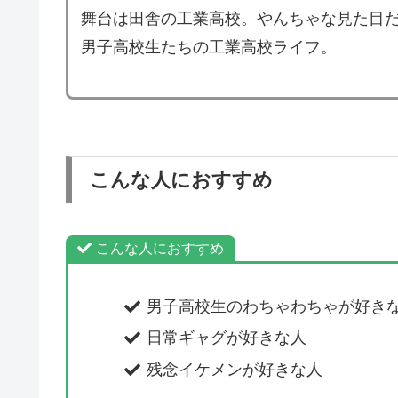
舞台は田舎の工業高校。やんちゃな見た目
男子高校生たちの工業高校ライフ。
こんな人におすすめ
こんな人におすすめ
男子高校生のわちゃわちゃが好き
日常ギャグが好きな人
残念イケメンが好きな人