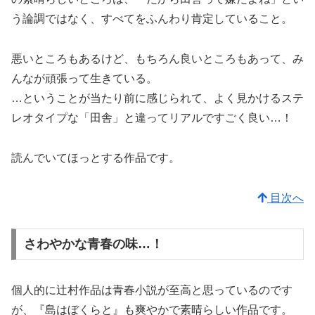
う論調ではなく、すべてをふんわり肯定していること。
悪いところもあるけど、もちろん良いところもあって、み
んなが頑張って生きている。
…ということが当たり前に感じられて、よく見かけるステ
レオタイプな「田舎」と違ってリアルですごく良い…！
読んでいてほっとする作品です。
目次へ
さわやかな青春の味…！
個人的に辻村作品は青春小説が至高と思っているのです
が、『島はぼくらと』も爽やかで素晴らしい作品です。