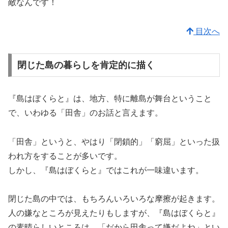
敵なんです！
目次へ
閉じた島の暮らしを肯定的に描く
『島はぼくらと』は、地方、特に離島が舞台ということ
で、いわゆる「田舎」のお話と言えます。
「田舎」というと、やはり「閉鎖的」「窮屈」といった扱
われ方をすることが多いです。
しかし、『島はぼくらと』ではこれが一味違います。
閉じた島の中では、もちろんいろいろな摩擦が起きます。
人の嫌なところが見えたりもしますが、『島はぼくらと』
の素晴らしいところは、「だから田舎って嫌だよね」とい