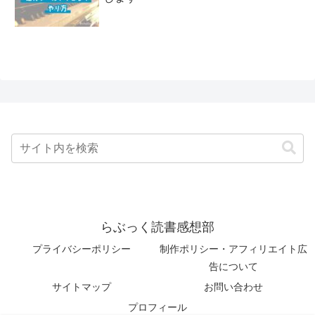
らぶっく読書感想部
プライバシーポリシー
制作ポリシー・アフィリエイト広
告について
サイトマップ
お問い合わせ
プロフィール