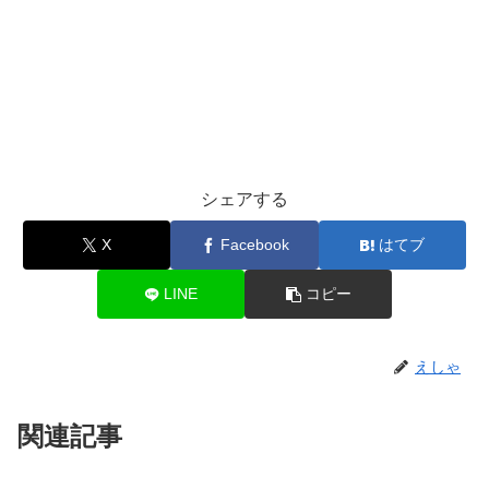
シェアする
X
Facebook
はてブ
LINE
コピー
えしゃ
関連記事