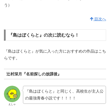
う）
目次へ
『島はぼくらと』の次に読むなら！
『島はぼくらと』が気に入った方におすすめの作品はこち
らです。
辻村深月『名前探しの放課後』
『島はぼくらと』と同じく、高校生が主人公
の最強青春小説です！！！！
えしゃ