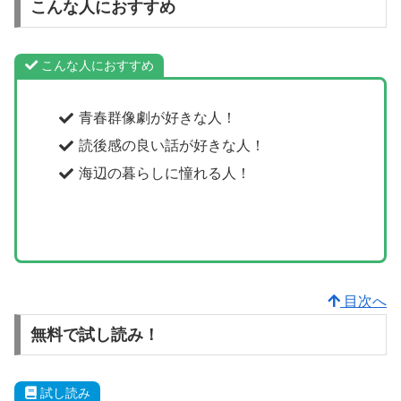
こんな人におすすめ
こんな人におすすめ
青春群像劇が好きな人！
読後感の良い話が好きな人！
海辺の暮らしに憧れる人！
目次へ
無料で試し読み！
試し読み