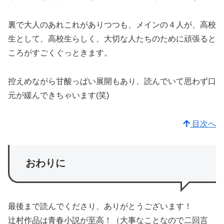
裏で大人のあれこれがありつつも、メインの４人が、高校
生として、高校生らしく、大切な人たちのために頑張ると
ころがすごくぐっときます。
控えめながら甘酸っぱい展開もあり、読んでいて思わず口
元が緩んできちゃいます(笑)
目次へ
おわりに
最後まで読んでくださり、ありがとうございます！
辻村作品は青春小説が至高！（大事なことなので二回言