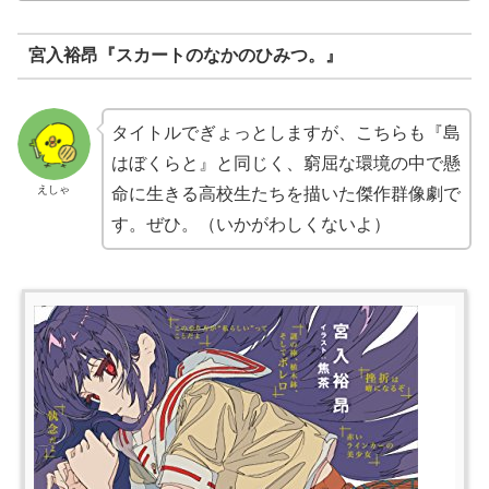
宮入裕昂『スカートのなかのひみつ。』
タイトルでぎょっとしますが、こちらも『島
はぼくらと』と同じく、窮屈な環境の中で懸
えしゃ
命に生きる高校生たちを描いた傑作群像劇で
す。ぜひ。（いかがわしくないよ）