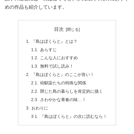
めの作品も紹介しています。
目次
『島はぼくらと』とは？
あらすじ
こんな人におすすめ
無料で試し読み！
『島はぼくらと』のここが良い！
幼馴染たちの特殊な関係
閉じた島の暮らしを肯定的に描く
さわやかな青春の味…！
おわりに
『島はぼくらと』の次に読むなら！