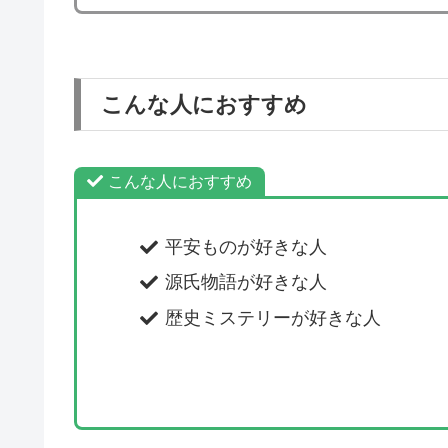
こんな人におすすめ
こんな人におすすめ
平安ものが好きな人
源氏物語が好きな人
歴史ミステリーが好きな人