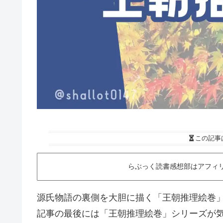
この記事
らぶっく読書感想部はアフィ
源氏物語の裏側を大胆に描く「王朝推理絵巻
記事の最後には「王朝推理絵巻」シリーズが