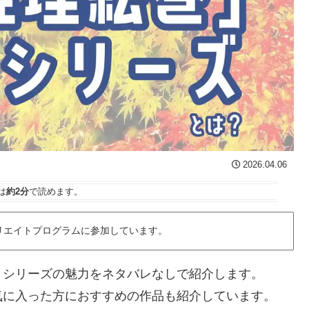
2026.04.06
は
約2分
で読めます。
リエイトプログラムに参加しています。
」シリーズの魅力をネタバレなしで紹介します。
気に入った方におすすめの作品も紹介しています。