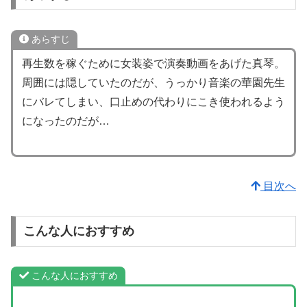
あらすじ
再生数を稼ぐために女装姿で演奏動画をあげた真琴。
周囲には隠していたのだが、うっかり音楽の華園先生
にバレてしまい、口止めの代わりにこき使われるよう
になったのだが…
目次へ
こんな人におすすめ
こんな人におすすめ