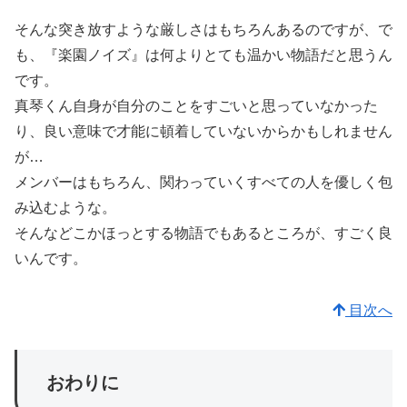
そんな突き放すような厳しさはもちろんあるのですが、で
も、『楽園ノイズ』は何よりとても温かい物語だと思うん
です。
真琴くん自身が自分のことをすごいと思っていなかった
り、良い意味で才能に頓着していないからかもしれません
が…
メンバーはもちろん、関わっていくすべての人を優しく包
み込むような。
そんなどこかほっとする物語でもあるところが、すごく良
いんです。
目次へ
おわりに