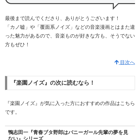
最後まで読んでくださり、ありがとうございます！
「カノ嘘」や「覆面系ノイズ」などの音楽漫画とはまた違
った魅力があるので、音楽ものが好きな方も、そうでない
方もぜひ！
目次へ
『楽園ノイズ』の次に読むなら！
『楽園ノイズ』が気に入った方におすすめの作品はこちら
です。
鴨志田一『青春ブタ野郎はバニーガール先輩の夢を見
ない』シリーズ