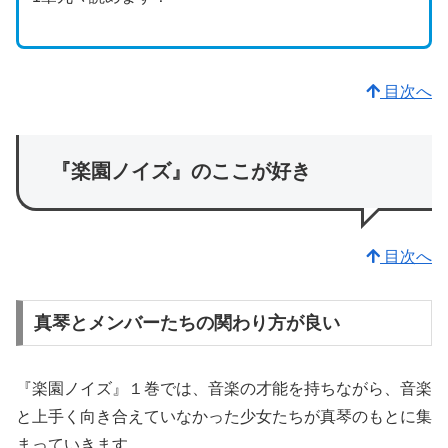
目次へ
『楽園ノイズ』のここが好き
目次へ
真琴とメンバーたちの関わり方が良い
『楽園ノイズ』１巻では、音楽の才能を持ちながら、音楽
と上手く向き合えていなかった少女たちが真琴のもとに集
まっていきます。