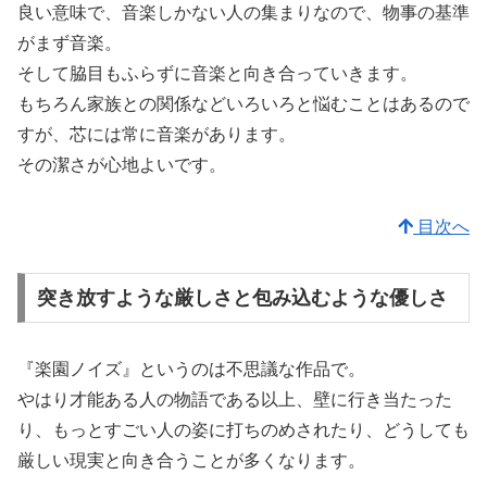
良い意味で、音楽しかない人の集まりなので、物事の基準
がまず音楽。
そして脇目もふらずに音楽と向き合っていきます。
もちろん家族との関係などいろいろと悩むことはあるので
すが、芯には常に音楽があります。
その潔さが心地よいです。
目次へ
突き放すような厳しさと包み込むような優しさ
『楽園ノイズ』というのは不思議な作品で。
やはり才能ある人の物語である以上、壁に行き当たった
り、もっとすごい人の姿に打ちのめされたり、どうしても
厳しい現実と向き合うことが多くなります。