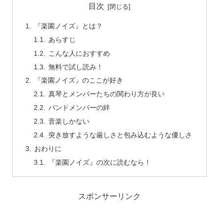
目次
『楽園ノイズ』とは？
あらすじ
こんな人におすすめ
無料で試し読み！
『楽園ノイズ』のここが好き
真琴とメンバーたちの関わり方が良い
バンドメンバーの絆
音楽しかない
突き放すような厳しさと包み込むような優しさ
おわりに
『楽園ノイズ』の次に読むなら！
スポンサーリンク