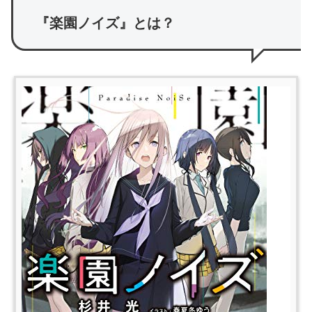
『楽園ノイズ』とは？