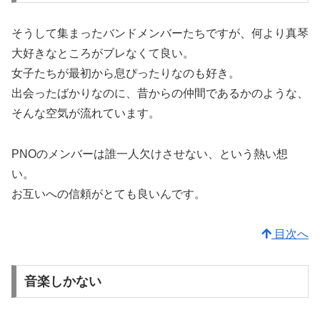
そうして集まったバンドメンバーたちですが、何より真琴
大好きなところがブレなくて良い。
女子たちが最初から息ぴったりなのも好き。
出会ったばかりなのに、昔からの仲間であるかのような、
そんな空気が流れています。
PNOのメンバーは誰一人欠けさせない、という熱い想
い。
お互いへの信頼がとても良いんです。
目次へ
音楽しかない