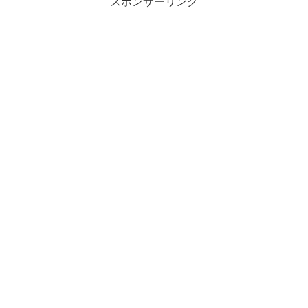
スポンサーリンク