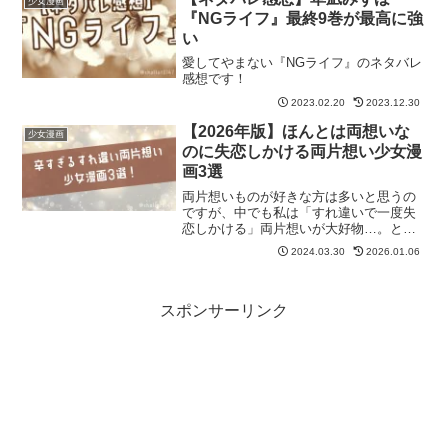
少女漫画
『NGライフ』最終9巻が最高に強
い
愛してやまない『NGライフ』のネタバレ
感想です！
2023.02.20
2023.12.30
【2026年版】ほんとは両想いな
少女漫画
のに失恋しかける両片想い少女漫
画3選
両片想いものが好きな方は多いと思うの
ですが、中でも私は「すれ違いで一度失
恋しかける」両片想いが大好物…。とい
うわけで、ウキウキ両片想いではなく、
2024.03.30
2026.01.06
辛い！切ない！（でも最後はハッピーエ
ンド！）な両片想い少女漫画を3作品紹介
します。
スポンサーリンク