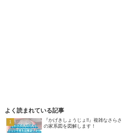
よく読まれている記事
『かげきしょうじょ!!』複雑なさらさ
の家系図を図解します！