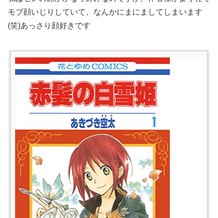
モブ顔いじりしていて、なんかにまにましてしまいます
(笑)あっさり顔好きです