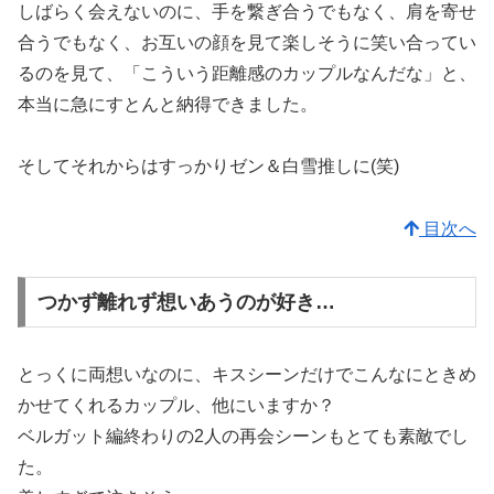
しばらく会えないのに、手を繋ぎ合うでもなく、肩を寄せ
合うでもなく、お互いの顔を見て楽しそうに笑い合ってい
るのを見て、「こういう距離感のカップルなんだな」と、
本当に急にすとんと納得できました。
そしてそれからはすっかりゼン＆白雪推しに(笑)
目次へ
つかず離れず想いあうのが好き…
とっくに両想いなのに、キスシーンだけでこんなにときめ
かせてくれるカップル、他にいますか？
ベルガット編終わりの2人の再会シーンもとても素敵でし
た。