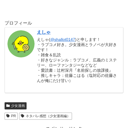
プロフィール
えしゃ
えしゃ(
@shallot0147
)と申します！
・ラブコメ好き。少女漫画とラノベが大好き
です！
・雑食＆乱読
・好きなジャンル：ラブコメ、広義のミステ
リー、ローファンタジーなどなど
・愛読書：辻村深月『名前探しの放課後』
・推しキャラ：佐藤こはる（塩対応の佐藤さ
んが俺にだけ甘い）
少女漫画
PR
ネタバレ感想（少女漫画編）