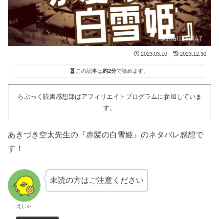
2023.03.10
2023.12.30
この記事は
約2分
で読めます。
らぶっく読書感想部はアフィリエイトプログラムに参加していま
す。
あきづき空太先生の『赤髪の白雪姫』のネタバレ感想で
す！
未読の方はご注意ください
えしゃ