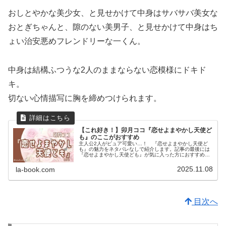
おしとやかな美少女、と見せかけて中身はサバサバ美女な
おとぎちゃんと、隙のない美男子、と見せかけて中身はち
ょい治安悪めフレンドリーな一くん。
中身は結構ふつうな2人のままならない恋模様にドキド
キ。
切ない心情描写に胸を締めつけられます。
【これ好き！】卯月ココ『恋せよまやかし天使ど
も』のここがおすすめ
主人公2人がピュア可愛い…！ 『恋せよまやかし天使ど
も』の魅力をネタバレなしで紹介します。記事の最後には
『恋せよまやかし天使ども』が気に入った方におすすめの
作品も紹介しています。
2025.11.08
la-book.com
目次へ