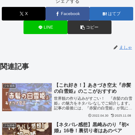
シェアする
X
Facebook
はてブ
LINE
コピー
えしゃ
関連記事
【これ好き！】あきづき空太『赤髪
少女漫画
の白雪姫』のここがおすすめ
世界観の作り込みがすごい！ 『赤髪の白雪
姫』の魅力をネタバレなしでご紹介します。
記事の最後には、『赤髪の白雪姫』が気に入
った方におすすめの作品も紹介しています。
2022.04.30
2025.11.08
【ネタバレ感想】黒崎みのり『初×
少女漫画
婚』16巻！裏切り者はあのペア