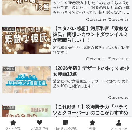
ういこん16巻読みました！めちゃくちゃ良か
ったです…泣いた…。14巻の裏切り者の正体
もあっさり分かったので、振り返りなどして
いきたいなと！
2024.11.26
2025.08.08
【ネタバレ感想】河原和音『素敵な
少女漫画
彼氏』両想いカウントダウンイルミ
が素晴らしい！！
河原和音先生の『素敵な彼氏』のネタバレ感
想です！
2023.03.01
2023.12.30
【2026年版】デザートのおすすめ少
少女漫画
女漫画10選
講談社の少女漫画誌・デザートのおすすめ作
品を10作ご紹介します！
2026.01.19
【これ好き！】羽海野チカ『ハチミ
少女漫画
ツとクローバー』のここがおすすめ
【ハチクロ】
「全員片想い」でおなじみ、多角関係ラブス
ラノベ100選
少女漫画100選
名前探しの放課後
初×婚
プロフィール
トーリーの名作『ハチミツとクローバー』の