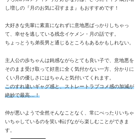
し増しの『月のお気に召すまま』もおすすめです！
大好きな先輩に素直になれずに意地悪ばっかりしちゃっ
て、幸せを逃している残念イケメン・月の話です。
ちょっとうち弟長男と通じるところもあるかもしれない。
主人公の歩ちゃんは鈍感ながらとても良い子で、意地悪を
そのまま受け取って好意に全く気付かない一方、分かりに
くい月の優しさにはちゃんと気付いてくれます。
このすれ違いギャグ感と、ストレートラブコメ感の加減が
絶妙で最高…！
仲が悪いようで全然そんなことなく、常にべったりいちゃ
いちゃしているのを笑い転げながら楽しむことができま
す。