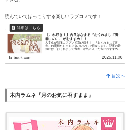
読んでいてほっこりする楽しいラブコメです！
【これ好き！】吉良はなまる『おくれまして青
春』のここがおすすめ！！
大学生が制服コスプレで遊び倒す！ 『おくれまして青
春』の素晴らしさをネタバレなしで紹介します。記事の最
後には『おくれまして青春』が気に入った方におすすめの
作品も紹介しています。
2025.11.08
la-book.com
目次へ
木内ラムネ『月のお気に召すまま』