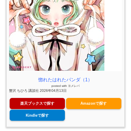
惚れたはれたパンダ（1）
posted with
ヨメレバ
蟹沢 ちひろ 講談社 2026年04月13日
楽天ブックスで探す
Amazonで探す
Kindleで探す