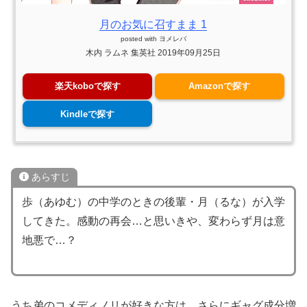
月のお気に召すまま 1
posted with
ヨメレバ
木内 ラムネ 集英社 2019年09月25日
楽天koboで探す
Amazonで探す
Kindleで探す
あらすじ
歩（あゆむ）の中学のときの後輩・月（るな）が入学
してきた。感動の再会…と思いきや、変わらず月は意
地悪で…？
うち弟のコメディノリが好きな方は、さらにギャグ成分増