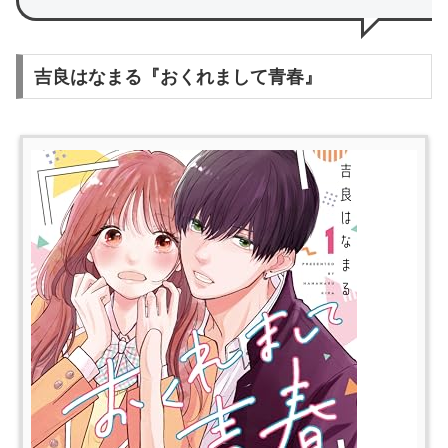
吉良はなまる『おくれまして青春』