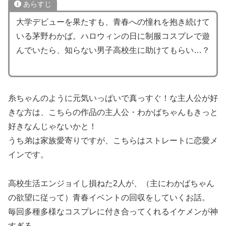
あらすじ
大学デビューを果たすも、青春への憧れを抱き続けて
いる茅野わかば。ハロウィンの日に制服コスプレで遊
んでいたら、知らない男子高校生に助けてもらい…？
糸ちゃんのように元気いっぱいで真っすぐ！な主人公が好
きな方は、こちらの作品の主人公・わかばちゃんもきっと
好きなんじゃないかと！
うち弟は家族愛寄りですが、こちらはストレートに恋愛メ
インです。
高校生活エンジョイし損ねた2人が、（主にわかばちゃん
の欲望に従って）青春イベントの回収をしていくお話。
毎回多種多様なコスプレに付き合ってくれるイケメンが神
すぎる。