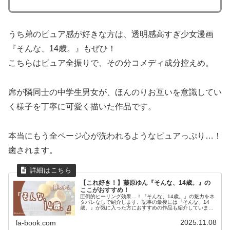
うち弟のピュア感が好きな方は、透明感高すぎ少女漫画
『そんな、14歳。』もぜひ！
こちらはピュア全振りで、その分コメディ成分控えめ。
席が隣同士の中学生男女が、ほんのりお互いを意識してい
く様子を丁寧に可愛く描いた作品です。
本当にもう全ページ心が洗われるようなピュアっぷり…！
癒されます。
【これ好き！】藤原ゆん『そんな、14歳。』の
ここがおすすめ！
圧倒的ヒーリング効果…！『そんな、14歳。』の魅力をネ
タバレなしで紹介します。記事の最後には『そんな、14
歳。』が気に入った方におすすめの作品も紹介していま
す。
2025.11.08
la-book.com