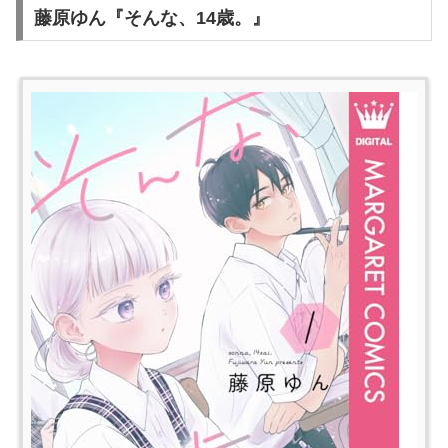
藤原ゆん『そんな、14歳。』