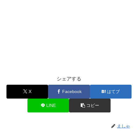
シェアする
X
Facebook
はてブ
LINE
コピー
えしゃ