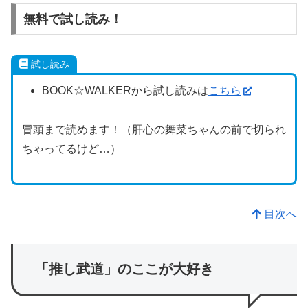
無料で試し読み！
試し読み
BOOK☆WALKERから試し読みは
こちら
冒頭まで読めます！（肝心の舞菜ちゃんの前で切られ
ちゃってるけど…）
目次へ
「推し武道」のここが大好き