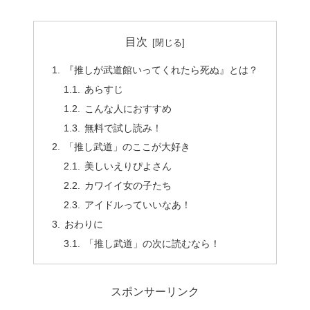
目次
『推しが武道館いってくれたら死ぬ』とは？
あらすじ
こんな人におすすめ
無料で試し読み！
「推し武道」のここが大好き
美しいえりぴよさん
カワイイ女の子たち
アイドルっていいなあ！
おわりに
「推し武道」の次に読むなら！
スポンサーリンク