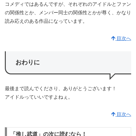
コメディではあるんですが、それぞれのアイドルとファン
の関係性とか、メンバー同士の関係性とかが尊く、かなり
読み応えのある作品になっています。
目次へ
おわりに
最後まで読んでくださり、ありがとうございます！
アイドルっていいですよねぇ。
目次へ
「推し武道」の次に読むなら！