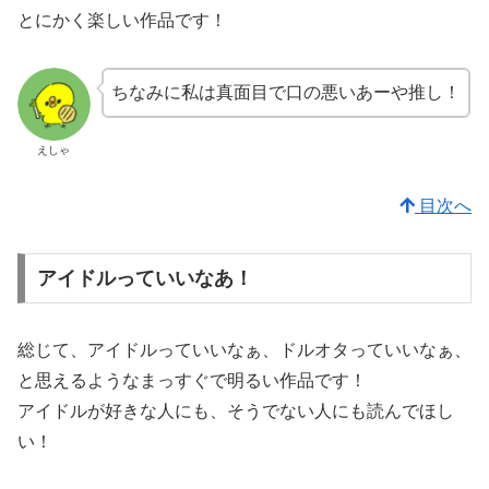
とにかく楽しい作品です！
ちなみに私は真面目で口の悪いあーや推し！
えしゃ
目次へ
アイドルっていいなあ！
総じて、アイドルっていいなぁ、ドルオタっていいなぁ、
と思えるようなまっすぐで明るい作品です！
アイドルが好きな人にも、そうでない人にも読んでほし
い！