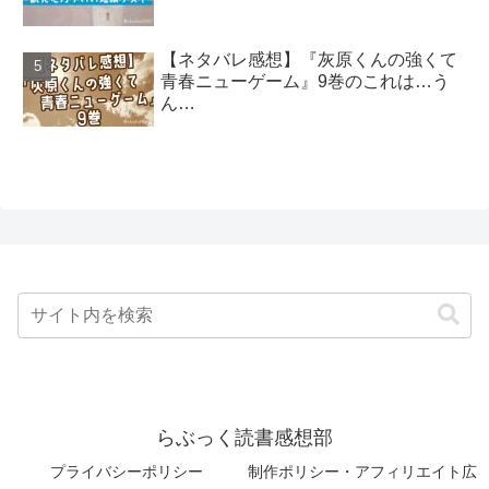
【ネタバレ感想】『灰原くんの強くて
青春ニューゲーム』9巻のこれは…う
ん…
らぶっく読書感想部
プライバシーポリシー
制作ポリシー・アフィリエイト広