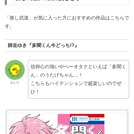
「推し武道」が気に入った方におすすめの作品はこちらで
す。
師走ゆき『多聞くん今どっち!?』
信仰心の強いやべーオタクといえば「多聞く
ん」のうたげちゃん…！
えしゃ
こちらもハイテンションで超楽しいのでぜ
ひ！