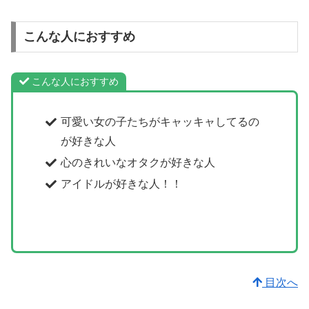
こんな人におすすめ
こんな人におすすめ
可愛い女の子たちがキャッキャしてるの
が好きな人
心のきれいなオタクが好きな人
アイドルが好きな人！！
目次へ