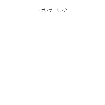
スポンサーリンク