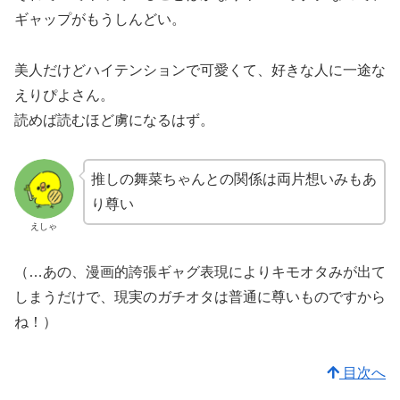
ギャップがもうしんどい。
美人だけどハイテンションで可愛くて、好きな人に一途な
えりぴよさん。
読めば読むほど虜になるはず。
推しの舞菜ちゃんとの関係は両片想いみもあ
り尊い
えしゃ
（…あの、漫画的誇張ギャグ表現によりキモオタみが出て
しまうだけで、現実のガチオタは普通に尊いものですから
ね！）
目次へ