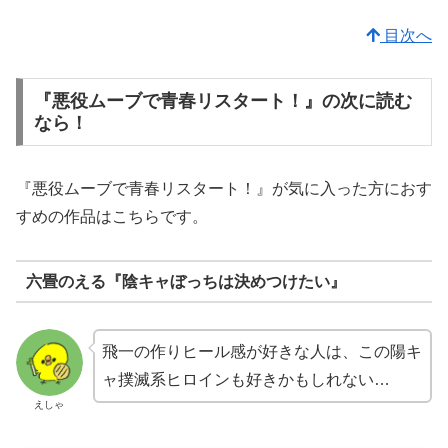
目次へ
『悪役ムーブで青春リスタート！』の次に読む
なら！
『悪役ムーブで青春リスタート！』が気に入った方におす
すめの作品はこちらです。
六畳のえる『陰キャぼっちは決めつけたい』
飛一の作りヒール感が好きな人は、この陽キ
ャ撲滅系ヒロインも好きかもしれない…
えしゃ