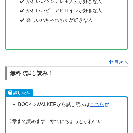
かわいいツンデレ主人公が好きな人
かわいいピュアヒロインが好きな人
楽しいわちゃわちゃが好きな人
目次へ
無料で試し読み！
試し読み
BOOK☆WALKERから試し読みは
こちら
1章まで読めます！すでにちょっとかわいい