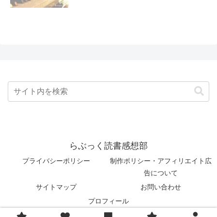
らぶっく読書感想部
プライバシーポリシー
制作ポリシー・アフィリエイト広
告について
サイトマップ
お問い合わせ
プロフィール