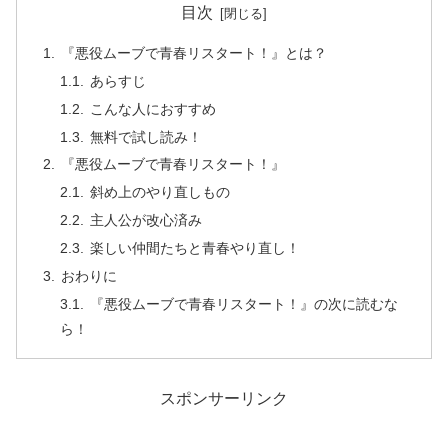
目次
『悪役ムーブで青春リスタート！』とは？
あらすじ
こんな人におすすめ
無料で試し読み！
『悪役ムーブで青春リスタート！』
斜め上のやり直しもの
主人公が改心済み
楽しい仲間たちと青春やり直し！
おわりに
『悪役ムーブで青春リスタート！』の次に読むな
ら！
スポンサーリンク