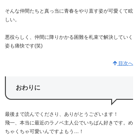
そんな仲間たちと真っ当に青春をやり直す姿が可愛くて眩
しい。
悪役らしく、仲間に降りかかる困難を札束で解決していく
姿も痛快です(笑)
目次へ
おわりに
最後まで読んでくださり、ありがとうございます！
飛一、本当に最近のラノベ主人公でいちばん好きです。め
ちゃくちゃ可愛いんですよもう…！