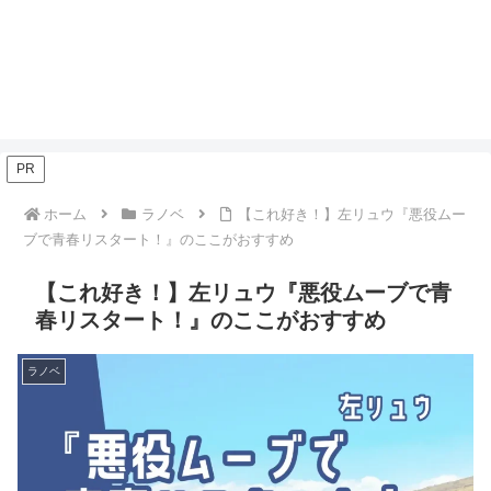
PR
ホーム
ラノベ
【これ好き！】左リュウ『悪役ムー
ブで青春リスタート！』のここがおすすめ
【これ好き！】左リュウ『悪役ムーブで青
春リスタート！』のここがおすすめ
ラノベ