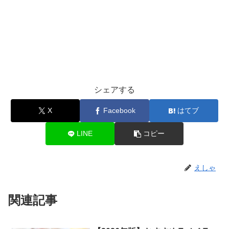
シェアする
X
Facebook
はてブ
LINE
コピー
えしゃ
関連記事