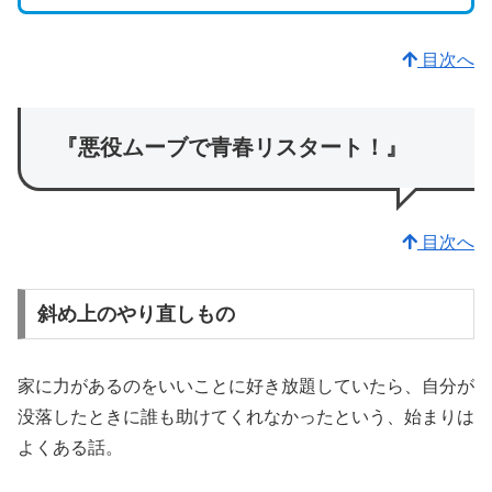
目次へ
『悪役ムーブで青春リスタート！』
目次へ
斜め上のやり直しもの
家に力があるのをいいことに好き放題していたら、自分が
没落したときに誰も助けてくれなかったという、始まりは
よくある話。