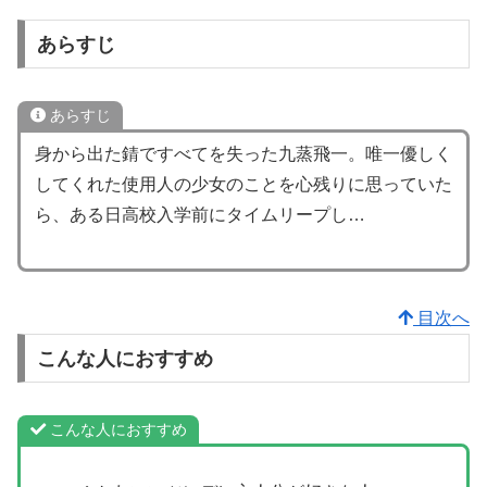
あらすじ
あらすじ
身から出た錆ですべてを失った九蒸飛一。唯一優しく
してくれた使用人の少女のことを心残りに思っていた
ら、ある日高校入学前にタイムリープし…
目次へ
こんな人におすすめ
こんな人におすすめ