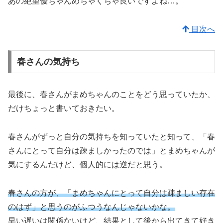
あの絶望優ちゃんめちゃくちゃ良いですよね…。
目次へ
春さんの気持ち
最後に、春さんがまめちゃんのことをどう思っていたか、
だけちょっと書いておきたい。
春さんがずっと自分の気持ちを知っていたと知って、「春
さんにとって自分は疎ましかったのでは」とまめちゃんが
気にするんだけど、個人的には逆だと思う。
春さんの方が、「まめちゃんにとって自分は疎ましい存在
のはず」と思うのがふつうなんじゃないかな。
早い遅いは関係ないけど、結果として後から出てきて好き