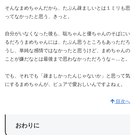
そんなまめちゃんだから、たぶん疎ましいとは１ミリも思
ってなかったと思う、きっと。
自分がいなくなった後も、聡ちゃんと優ちゃんのそばにい
るだろうまめちゃんには、たぶん思うところもあっただろ
うし、単純な感情ではなかったと思うけど、まめちゃんの
ことが嫌だなとは最後まで思わなかっただろうな～…と。
でも、それでも「疎ましかったんじゃないか」と思って気
にするまめちゃんが、ピュアで愛おしいんですよねぇ。
目次へ
おわりに