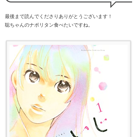
最後まで読んでくださりありがとうございます！
聡ちゃんのナポリタン食べたいですね。