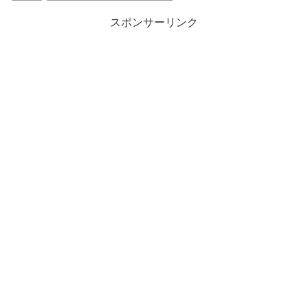
スポンサーリンク