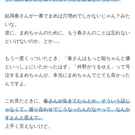
結局春さんが一番でまめは穴埋めでしかないじゃん？みた
いな。
逆に、まめちゃんのために、もう春さんのことは忘れない
といけないのか、とか…。
もう一度くっついたとき、「春さんはもっと聡ちゃんと優
といっしょにいたかったはず」「外野がうるせえ」って号
泣するまめちゃんが、本当にまめちゃんでとても良かった
んですよ。
これ見たときに、
春さんが生きてたらとか、そういう話じ
ゃなくて、巡り合わせでこうなったんだなーって、なんか
すとんと思えて。
上手く言えないけど。