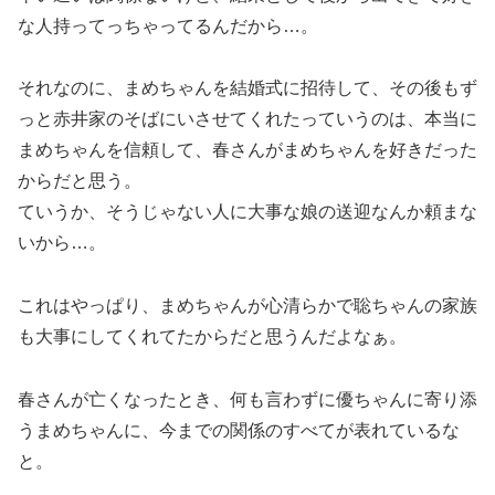
な人持ってっちゃってるんだから…。
それなのに、まめちゃんを結婚式に招待して、その後もず
っと赤井家のそばにいさせてくれたっていうのは、本当に
まめちゃんを信頼して、春さんがまめちゃんを好きだった
からだと思う。
ていうか、そうじゃない人に大事な娘の送迎なんか頼まな
いから…。
これはやっぱり、まめちゃんが心清らかで聡ちゃんの家族
も大事にしてくれてたからだと思うんだよなぁ。
春さんが亡くなったとき、何も言わずに優ちゃんに寄り添
うまめちゃんに、今までの関係のすべてが表れているな
と。