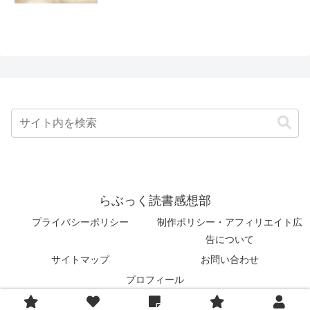
らぶっく読書感想部
プライバシーポリシー
制作ポリシー・アフィリエイト広
告について
サイトマップ
お問い合わせ
プロフィール
© 2022-2026 らぶっく読書感想部.