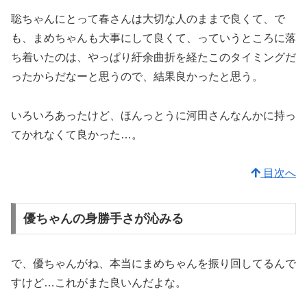
聡ちゃんにとって春さんは大切な人のままで良くて、で
も、まめちゃんも大事にして良くて、っていうところに落
ち着いたのは、やっぱり紆余曲折を経たこのタイミングだ
ったからだなーと思うので、結果良かったと思う。
いろいろあったけど、ほんっとうに河田さんなんかに持っ
てかれなくて良かった…。
目次へ
優ちゃんの身勝手さが沁みる
で、優ちゃんがね、本当にまめちゃんを振り回してるんで
すけど…これがまた良いんだよな。